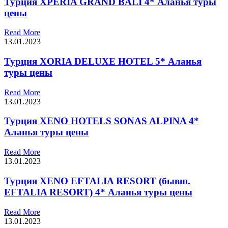
Турция XPERIA GRAND BALI 4* Аланья туры
цены
Read More
13.01.2023
Турция XORIA DELUXE HOTEL 5* Аланья
туры цены
Read More
13.01.2023
Турция XENO HOTELS SONAS ALPINA 4*
Аланья туры цены
Read More
13.01.2023
Турция XENO EFTALIA RESORT (бывш.
EFTALIA RESORT) 4* Аланья туры цены
Read More
13.01.2023