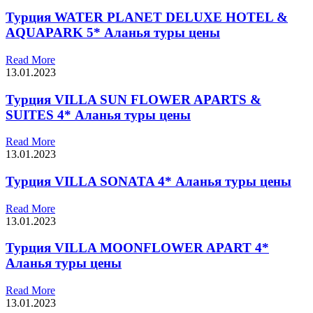
Турция WATER PLANET DELUXE HOTEL &
AQUAPARK 5* Аланья туры цены
Read More
13.01.2023
Турция VILLA SUN FLOWER APARTS &
SUITES 4* Аланья туры цены
Read More
13.01.2023
Турция VILLA SONATA 4* Аланья туры цены
Read More
13.01.2023
Турция VILLA MOONFLOWER APART 4*
Аланья туры цены
Read More
13.01.2023