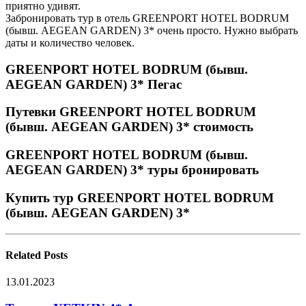
приятно удивят.
Забронировать тур в отель GREENPORT HOTEL BODRUM
(бывш. AEGEAN GARDEN) 3* очень просто. Нужно выбрать
даты и количество человек.
GREENPORT HOTEL BODRUM (бывш.
AEGEAN GARDEN) 3* Пегас
Путевки GREENPORT HOTEL BODRUM
(бывш. AEGEAN GARDEN) 3* стоимость
GREENPORT HOTEL BODRUM (бывш.
AEGEAN GARDEN) 3* туры бронировать
Купить тур GREENPORT HOTEL BODRUM
(бывш. AEGEAN GARDEN) 3*
Related
Posts
13.01.2023