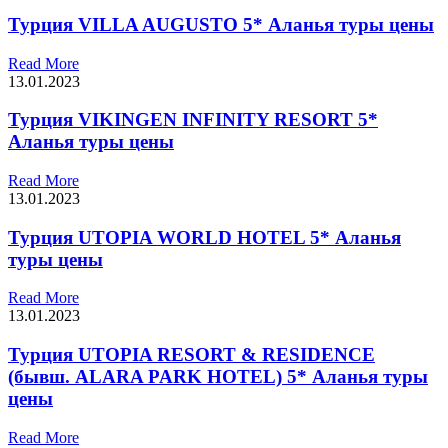
Турция VILLA AUGUSTO 5* Аланья туры цены
Read More
13.01.2023
Турция VIKINGEN INFINITY RESORT 5*
Аланья туры цены
Read More
13.01.2023
Турция UTOPIA WORLD HOTEL 5* Аланья
туры цены
Read More
13.01.2023
Турция UTOPIA RESORT & RESIDENCE
(бывш. ALARA PARK HOTEL) 5* Аланья туры
цены
Read More