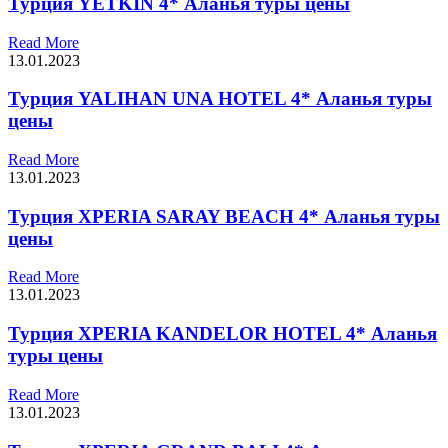
Турция YETKIN 4* Аланья туры цены
Read More
13.01.2023
Турция YALIHAN UNA HOTEL 4* Аланья туры
цены
Read More
13.01.2023
Турция XPERIA SARAY BEACH 4* Аланья туры
цены
Read More
13.01.2023
Турция XPERIA KANDELOR HOTEL 4* Аланья
туры цены
Read More
13.01.2023