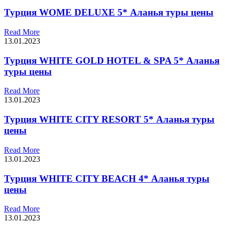
Турция WOME DELUXE 5* Аланья туры цены
Read More
13.01.2023
Турция WHITE GOLD HOTEL & SPA 5* Аланья
туры цены
Read More
13.01.2023
Турция WHITE CITY RESORT 5* Аланья туры
цены
Read More
13.01.2023
Турция WHITE CITY BEACH 4* Аланья туры
цены
Read More
13.01.2023