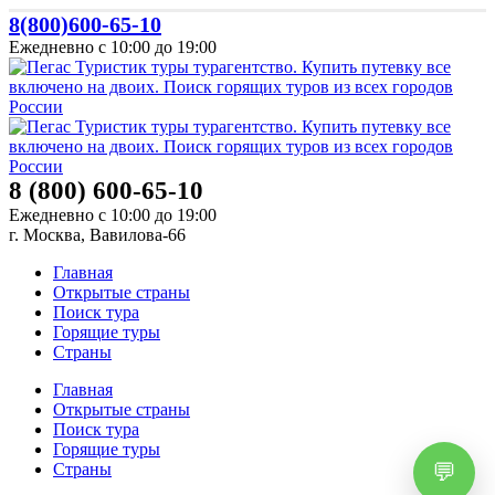
8(800)600-65-10
Ежедневно с 10:00 до 19:00
8 (800) 600-65-10
Ежедневно с 10:00 до 19:00
г. Москва, Вавилова-66
Главная
Открытые страны
Поиск тура
Горящие туры
Страны
Главная
Открытые страны
Поиск тура
Горящие туры
Страны