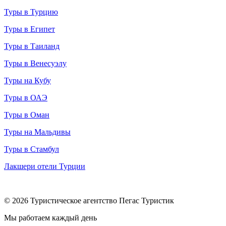
Туры в Турцию
Туры в Египет
Туры в Таиланд
Туры в Венесуэлу
Туры на Кубу
Туры в ОАЭ
Туры в Оман
Туры на Мальдивы
Туры в Стамбул
Лакшери отели Турции
© 2026 Туристическое агентство Пегас Туристик
Мы работаем каждый день