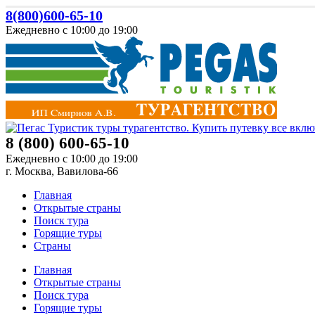
8(800)600-65-10
Ежедневно с 10:00 до 19:00
8 (800) 600-65-10
Ежедневно с 10:00 до 19:00
г. Москва, Вавилова-66
Главная
Открытые страны
Поиск тура
Горящие туры
Страны
Главная
Открытые страны
Поиск тура
Горящие туры