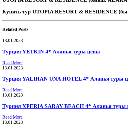
Купить тур UTOPIA RESORT & RESIDENCE (б
Related
Posts
13.01.2023
Турция YETKIN 4* Аланья туры цены
Read More
13.01.2023
Турция YALIHAN UNA HOTEL 4* Аланья туры 
Read More
13.01.2023
Турция XPERIA SARAY BEACH 4* Аланья туры 
Read More
13.01.2023