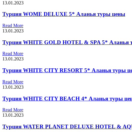
13.01.2023
Турция WOME DELUXE 5* Аланья туры цены
Read More
13.01.2023
Турция WHITE GOLD HOTEL & SPA 5* Аланья 
Read More
13.01.2023
Турция WHITE CITY RESORT 5* Аланья туры ц
Read More
13.01.2023
Турция WHITE CITY BEACH 4* Аланья туры це
Read More
13.01.2023
Турция WATER PLANET DELUXE HOTEL & AQU