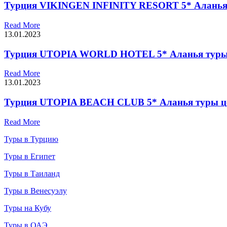
Турция VIKINGEN INFINITY RESORT 5* Аланья
Read More
13.01.2023
Турция UTOPIA WORLD HOTEL 5* Аланья туры
Read More
13.01.2023
Турция UTOPIA BEACH CLUB 5* Аланья туры 
Read More
Туры в Турцию
Туры в Египет
Туры в Таиланд
Туры в Венесуэлу
Туры на Кубу
Туры в ОАЭ