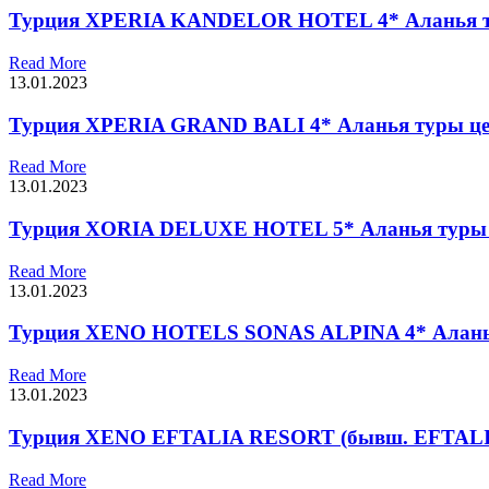
Турция XPERIA KANDELOR HOTEL 4* Аланья 
Read More
13.01.2023
Турция XPERIA GRAND BALI 4* Аланья туры ц
Read More
13.01.2023
Турция XORIA DELUXE HOTEL 5* Аланья туры
Read More
13.01.2023
Турция XENO HOTELS SONAS ALPINA 4* Алань
Read More
13.01.2023
Турция XENO EFTALIA RESORT (бывш. EFTALI
Read More