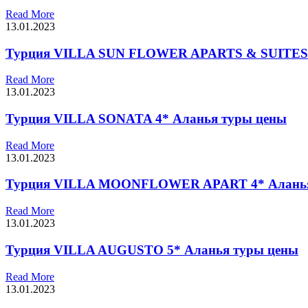
Read More
13.01.2023
Турция VILLA SUN FLOWER APARTS & SUITES 
Read More
13.01.2023
Турция VILLA SONATA 4* Аланья туры цены
Read More
13.01.2023
Турция VILLA MOONFLOWER APART 4* Аланья
Read More
13.01.2023
Турция VILLA AUGUSTO 5* Аланья туры цены
Read More
13.01.2023