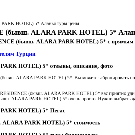
PARK HOTEL) 5* Аланья туры цены
 (бывш. ALARA PARK HOTEL) 5* Алан
DENCE (бывш. ALARA PARK HOTEL) 5* с прямым 
отелям Турции
RK HOTEL) 5* отзывы, описание, фото
 (бывш. ALARA PARK HOTEL) 5*. Вы можете забронироват
 RESIDENCE (бывш. ALARA PARK HOTEL) 5* вас приятно удив
вш. ALARA PARK HOTEL) 5* очень просто. Нужно выбрать дат
PARK HOTEL) 5* Пегас
 ALARA PARK HOTEL) 5* стоимость
ARK HOTEL) 5* туры бронировать