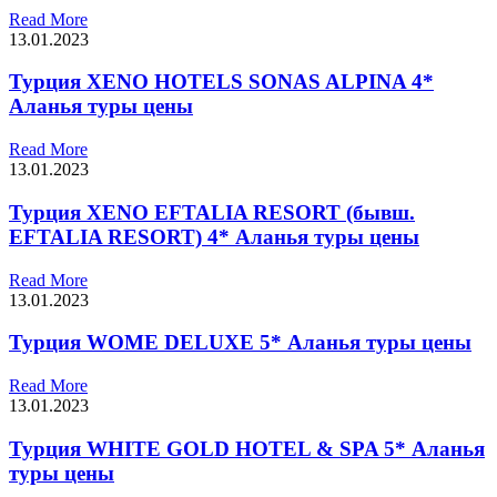
Read More
13.01.2023
Турция XENO HOTELS SONAS ALPINA 4*
Аланья туры цены
Read More
13.01.2023
Турция XENO EFTALIA RESORT (бывш.
EFTALIA RESORT) 4* Аланья туры цены
Read More
13.01.2023
Турция WOME DELUXE 5* Аланья туры цены
Read More
13.01.2023
Турция WHITE GOLD HOTEL & SPA 5* Аланья
туры цены