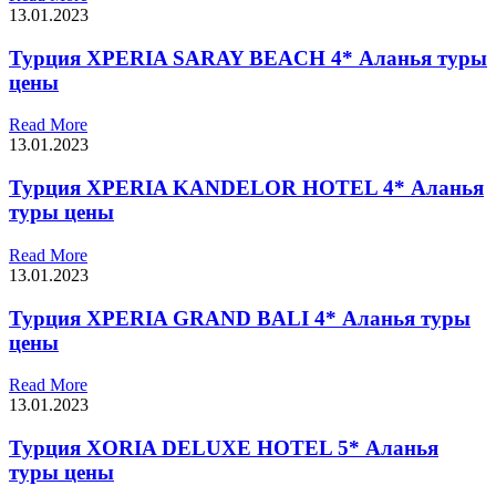
13.01.2023
Турция XPERIA SARAY BEACH 4* Аланья туры
цены
Read More
13.01.2023
Турция XPERIA KANDELOR HOTEL 4* Аланья
туры цены
Read More
13.01.2023
Турция XPERIA GRAND BALI 4* Аланья туры
цены
Read More
13.01.2023
Турция XORIA DELUXE HOTEL 5* Аланья
туры цены