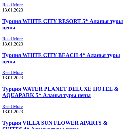
Read More
13.01.2023
Турция WHITE CITY RESORT 5* Аланья туры
цены
Read More
13.01.2023
Турция WHITE CITY BEACH 4* Аланья туры
цены
Read More
13.01.2023
Турция WATER PLANET DELUXE HOTEL &
AQUAPARK 5* Аланья туры цены
Read More
13.01.2023
Турция VILLA SUN FLOWER APARTS &