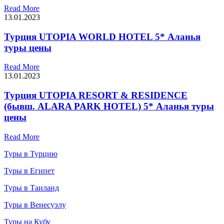
Read More
13.01.2023
Турция UTOPIA WORLD HOTEL 5* Аланья
туры цены
Read More
13.01.2023
Турция UTOPIA RESORT & RESIDENCE
(бывш. ALARA PARK HOTEL) 5* Аланья туры
цены
Read More
Туры в Турцию
Туры в Египет
Туры в Таиланд
Туры в Венесуэлу
Туры на Кубу