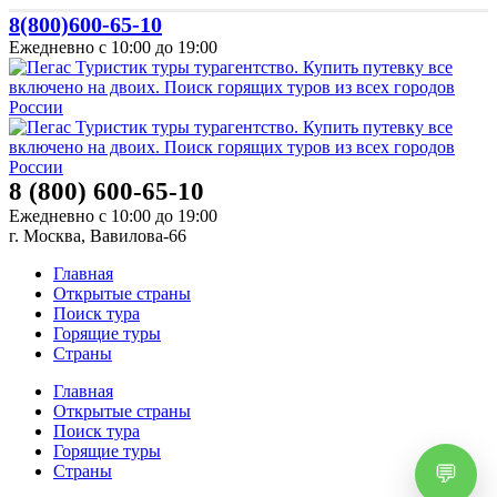
8(800)600-65-10
Ежедневно с 10:00 до 19:00
8 (800) 600-65-10
Ежедневно с 10:00 до 19:00
г. Москва, Вавилова-66
Главная
Открытые страны
Поиск тура
Горящие туры
Страны
Главная
Открытые страны
Поиск тура
Горящие туры
Страны