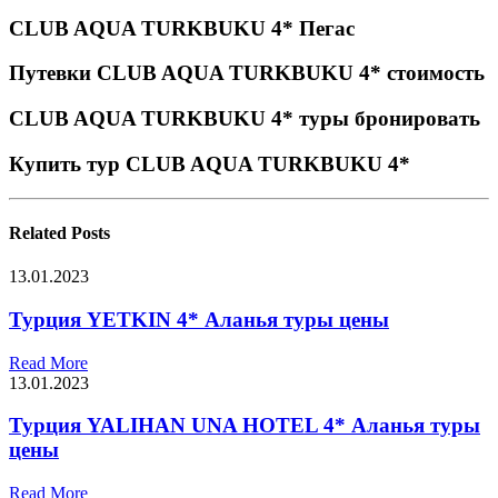
CLUB AQUA TURKBUKU 4* Пегас
Путевки CLUB AQUA TURKBUKU 4* стоимость
CLUB AQUA TURKBUKU 4* туры бронировать
Купить тур CLUB AQUA TURKBUKU 4*
Related
Posts
13.01.2023
Турция YETKIN 4* Аланья туры цены
Read More
13.01.2023
Турция YALIHAN UNA HOTEL 4* Аланья туры
цены
Read More