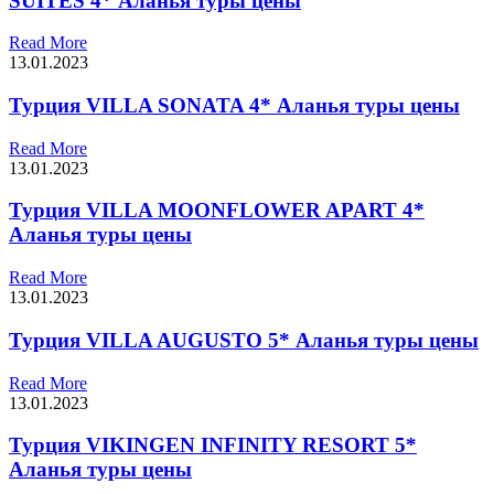
SUITES 4* Аланья туры цены
Read More
13.01.2023
Турция VILLA SONATA 4* Аланья туры цены
Read More
13.01.2023
Турция VILLA MOONFLOWER APART 4*
Аланья туры цены
Read More
13.01.2023
Турция VILLA AUGUSTO 5* Аланья туры цены
Read More
13.01.2023
Турция VIKINGEN INFINITY RESORT 5*
Аланья туры цены