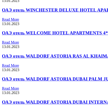
13.01.2023
ОАЭ отель WINCHESTER DELUXE HOTEL APARTM
Read More
13.01.2023
ОАЭ отель WELCOME HOTEL APARTMENTS 4* ту
Read More
13.01.2023
ОАЭ отель WALDORF ASTORIA RAS AL KHAIMAH 
Read More
13.01.2023
ОАЭ отель WALDORF ASTORIA DUBAI PALM JUM
Read More
13.01.2023
ОАЭ отель WALDORF ASTORIA DUBAI INTERNAT