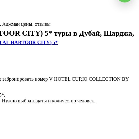
 Аджман цены, отзывы
AI AL HABTOOR CITY) 5*
е забронировать номер V HOTEL CURIO COLLECTION BY
5*.
ужно выбрать даты и количество человек.