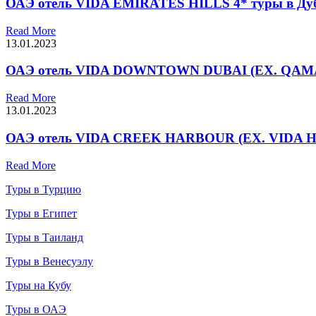
ОАЭ отель VIDA EMIRATES HILLS 4* туры в Ду
Read More
13.01.2023
ОАЭ отель VIDA DOWNTOWN DUBAI (EX. QAMAR
Read More
13.01.2023
ОАЭ отель VIDA CREEK HARBOUR (EX. VIDA HA
Read More
Туры в Турцию
Туры в Египет
Туры в Таиланд
Туры в Венесуэлу
Туры на Кубу
Туры в ОАЭ