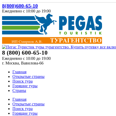
8(800)600-65-10
Ежедневно с 10:00 до 19:00
8 (800) 600-65-10
Ежедневно с 10:00 до 19:00
г. Москва, Вавилова-66
Главная
Открытые страны
Поиск тура
Горящие туры
Страны
Главная
Открытые страны
Поиск тура
Горящие туры