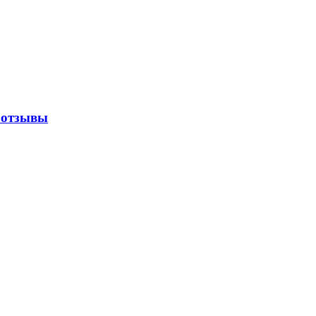
 отзывы