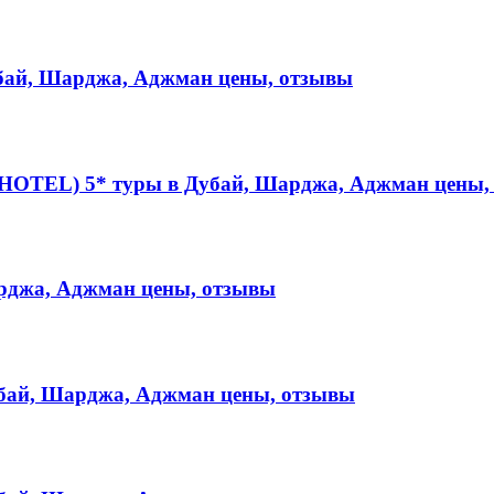
ай, Шарджа, Аджман цены, отзывы
OTEL) 5* туры в Дубай, Шарджа, Аджман цены,
рджа, Аджман цены, отзывы
ай, Шарджа, Аджман цены, отзывы