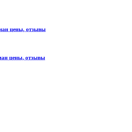
ан цены, отзывы
ан цены, отзывы