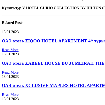
Купить тур V HOTEL CURIO COLLECTION BY HILTON (
Related
Posts
13.01.2023
ОАЭ отель ZIQOO HOTEL APARTMENT 4* туры в
Read More
13.01.2023
ОАЭ отель ZABEEL HOUSE BU JUMEIRAH THE G
Read More
13.01.2023
ОАЭ отель XCLUSIVE MAPLES HOTEL APARTMEN
Read More
13.01.2023