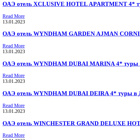
ОАЭ отель XCLUSIVE HOTEL APARTMENT 4* тур
Read More
13.01.2023
ОАЭ отель WYNDHAM GARDEN AJMAN CORNICHE
Read More
13.01.2023
ОАЭ отель WYNDHAM DUBAI MARINA 4* туры в 
Read More
13.01.2023
ОАЭ отель WYNDHAM DUBAI DEIRA 4* туры в Д
Read More
13.01.2023
ОАЭ отель WINCHESTER GRAND DELUXE HOTEL
Read More