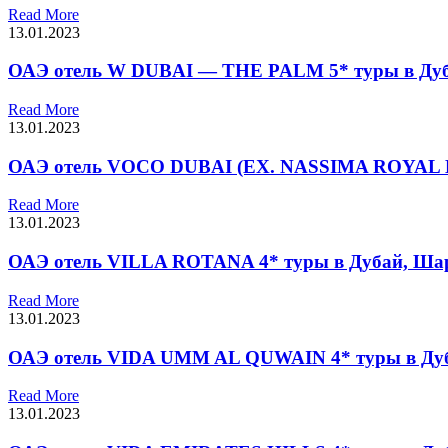
Read More
13.01.2023
ОАЭ отель W DUBAI — THE PALM 5* туры в Дуб
Read More
13.01.2023
ОАЭ отель VOCO DUBAI (EX. NASSIMA ROYAL H
Read More
13.01.2023
ОАЭ отель VILLA ROTANA 4* туры в Дубай, Ша
Read More
13.01.2023
ОАЭ отель VIDA UMM AL QUWAIN 4* туры в Дуб
Read More
13.01.2023