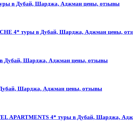
ы в Дубай, Шарджа, Аджман цены, отзывы
 4* туры в Дубай, Шарджа, Аджман цены, от
Дубай, Шарджа, Аджман цены, отзывы
убай, Шарджа, Аджман цены, отзывы
 APARTMENTS 4* туры в Дубай, Шарджа, Аджм