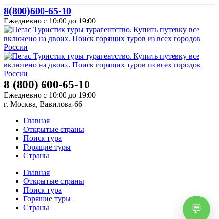
8(800)600-65-10
Ежедневно с 10:00 до 19:00
8 (800) 600-65-10
Ежедневно с 10:00 до 19:00
г. Москва, Вавилова-66
Главная
Открытые страны
Поиск тура
Горящие туры
Страны
Главная
Открытые страны
Поиск тура
Горящие туры
Страны