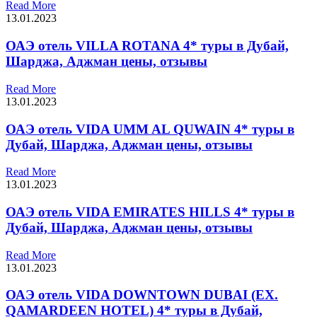
Read More
13.01.2023
ОАЭ отель VILLA ROTANA 4* туры в Дубай,
Шарджа, Аджман цены, отзывы
Read More
13.01.2023
ОАЭ отель VIDA UMM AL QUWAIN 4* туры в
Дубай, Шарджа, Аджман цены, отзывы
Read More
13.01.2023
ОАЭ отель VIDA EMIRATES HILLS 4* туры в
Дубай, Шарджа, Аджман цены, отзывы
Read More
13.01.2023
ОАЭ отель VIDA DOWNTOWN DUBAI (EX.
QAMARDEEN HOTEL) 4* туры в Дубай,