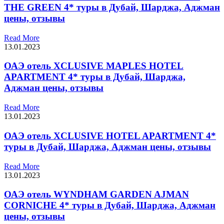
THE GREEN 4* туры в Дубай, Шарджа, Аджман
цены, отзывы
Read More
13.01.2023
ОАЭ отель XCLUSIVE MAPLES HOTEL
APARTMENT 4* туры в Дубай, Шарджа,
Аджман цены, отзывы
Read More
13.01.2023
ОАЭ отель XCLUSIVE HOTEL APARTMENT 4*
туры в Дубай, Шарджа, Аджман цены, отзывы
Read More
13.01.2023
ОАЭ отель WYNDHAM GARDEN AJMAN
CORNICHE 4* туры в Дубай, Шарджа, Аджман
цены, отзывы