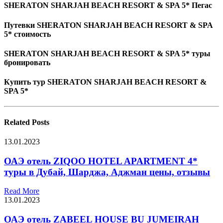
SHERATON SHARJAH BEACH RESORT & SPA 5* Пегас
Путевки SHERATON SHARJAH BEACH RESORT & SPA
5* стоимость
SHERATON SHARJAH BEACH RESORT & SPA 5* туры
бронировать
Купить тур SHERATON SHARJAH BEACH RESORT &
SPA 5*
Related
Posts
13.01.2023
ОАЭ отель ZIQOO HOTEL APARTMENT 4*
туры в Дубай, Шарджа, Аджман цены, отзывы
Read More
13.01.2023
ОАЭ отель ZABEEL HOUSE BU JUMEIRAH