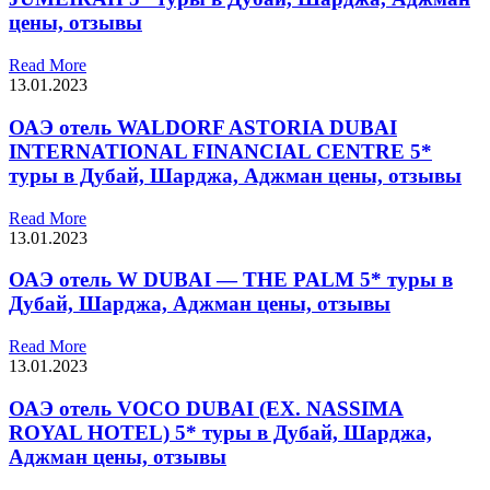
цены, отзывы
Read More
13.01.2023
ОАЭ отель WALDORF ASTORIA DUBAI
INTERNATIONAL FINANCIAL CENTRE 5*
туры в Дубай, Шарджа, Аджман цены, отзывы
Read More
13.01.2023
ОАЭ отель W DUBAI — THE PALM 5* туры в
Дубай, Шарджа, Аджман цены, отзывы
Read More
13.01.2023
ОАЭ отель VOCO DUBAI (EX. NASSIMA
ROYAL HOTEL) 5* туры в Дубай, Шарджа,
Аджман цены, отзывы