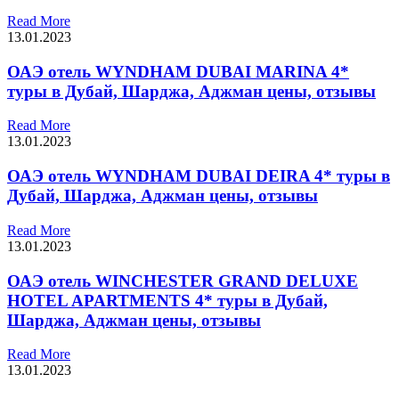
Read More
13.01.2023
ОАЭ отель WYNDHAM DUBAI MARINA 4*
туры в Дубай, Шарджа, Аджман цены, отзывы
Read More
13.01.2023
ОАЭ отель WYNDHAM DUBAI DEIRA 4* туры в
Дубай, Шарджа, Аджман цены, отзывы
Read More
13.01.2023
ОАЭ отель WINCHESTER GRAND DELUXE
HOTEL APARTMENTS 4* туры в Дубай,
Шарджа, Аджман цены, отзывы
Read More
13.01.2023