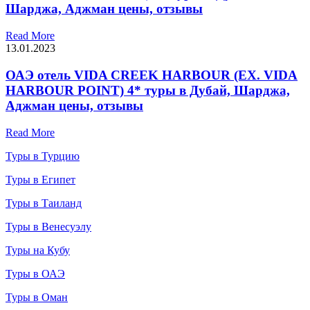
Шарджа, Аджман цены, отзывы
Read More
13.01.2023
ОАЭ отель VIDA CREEK HARBOUR (EX. VIDA
HARBOUR POINT) 4* туры в Дубай, Шарджа,
Аджман цены, отзывы
Read More
Туры в Турцию
Туры в Египет
Туры в Таиланд
Туры в Венесуэлу
Туры на Кубу
Туры в ОАЭ
Туры в Оман