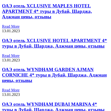
ОАЭ отель XCLUSIVE MAPLES HOTEL
APARTMENT 4* туры в Дубай, Шарджа,
Аджман цены, отзывы
Read More
13.01.2023
ОАЭ отель XCLUSIVE HOTEL APARTMENT 4*
туры в Дубай, Шарджа, Аджман цены, отзывы
Read More
13.01.2023
ОАЭ отель WYNDHAM GARDEN AJMAN
CORNICHE 4* туры в Дубай, Шарджа, Аджман
цены, отзывы
Read More
13.01.2023
ОАЭ отель WYNDHAM DUBAI MARINA 4*
туры в Дубай, Шарджа, Аджман цены, отзывы