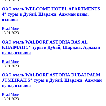
ОАЭ отель WELCOME HOTEL APARTMENTS
4* туры в Дубай, Шарджа, Аджман цены,
отзывы
Read More
13.01.2023
ОАЭ отель WALDORF ASTORIA RAS AL
KHAIMAH 5* туры в Дубай, Шарджа, Аджман
цены, отзывы
Read More
13.01.2023
ОАЭ отель WALDORF ASTORIA DUBAI PALM
JUMEIRAH 5* туры в Дубай, Шарджа, Аджман
цены, отзывы
Read More
13.01.2023