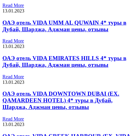
Read More
13.01.2023
ОАЭ отель VIDA UMM AL QUWAIN 4* туры в
Дубай, Шарджа, Аджман цены, отзывы
Read More
13.01.2023
ОАЭ отель VIDA EMIRATES HILLS 4* туры в
Дубай, Шарджа, Аджман цены, отзывы
Read More
13.01.2023
ОАЭ отель VIDA DOWNTOWN DUBAI (EX.
QAMARDEEN HOTEL) 4* туры в Дубай,
Шарджа, Аджман цены, отзывы
Read More
13.01.2023