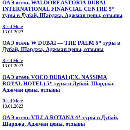
ОАЭ отель WALDORF ASTORIA DUBAI
INTERNATIONAL FINANCIAL CENTRE 5*
туры в Дубай, Шарджа, Аджман цены, отзывы
Read More
13.01.2023
ОАЭ отель W DUBAI — THE PALM 5* туры в
Дубай, Шарджа, Аджман цены, отзывы
Read More
13.01.2023
ОАЭ отель VOCO DUBAI (EX. NASSIMA
ROYAL HOTEL) 5* туры в Дубай, Шарджа,
Аджман цены, отзывы
Read More
13.01.2023
ОАЭ отель VILLA ROTANA 4* туры в Дубай,
Шарджа, Аджман цены, отзывы