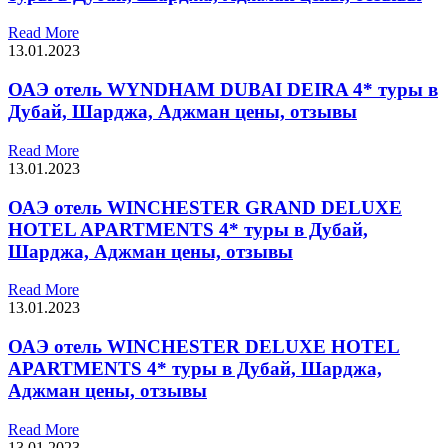
Read More
13.01.2023
ОАЭ отель WYNDHAM DUBAI DEIRA 4* туры в
Дубай, Шарджа, Аджман цены, отзывы
Read More
13.01.2023
ОАЭ отель WINCHESTER GRAND DELUXE
HOTEL APARTMENTS 4* туры в Дубай,
Шарджа, Аджман цены, отзывы
Read More
13.01.2023
ОАЭ отель WINCHESTER DELUXE HOTEL
APARTMENTS 4* туры в Дубай, Шарджа,
Аджман цены, отзывы
Read More
13.01.2023