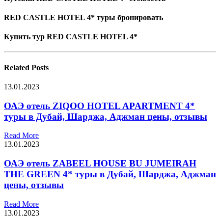
RED CASTLE HOTEL 4* туры бронировать
Купить тур RED CASTLE HOTEL 4*
Related
Posts
13.01.2023
ОАЭ отель ZIQOO HOTEL APARTMENT 4*
туры в Дубай, Шарджа, Аджман цены, отзывы
Read More
13.01.2023
ОАЭ отель ZABEEL HOUSE BU JUMEIRAH
THE GREEN 4* туры в Дубай, Шарджа, Аджман
цены, отзывы
Read More
13.01.2023