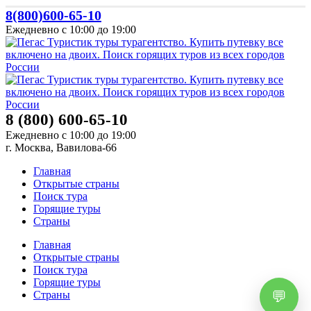
8(800)600-65-10
Ежедневно с 10:00 до 19:00
8 (800) 600-65-10
Ежедневно с 10:00 до 19:00
г. Москва, Вавилова-66
Главная
Открытые страны
Поиск тура
Горящие туры
Страны
Главная
Открытые страны
Поиск тура
Горящие туры
Страны