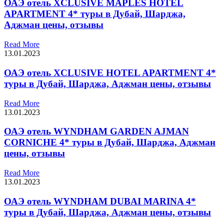
ОАЭ отель XCLUSIVE MAPLES HOTEL
APARTMENT 4* туры в Дубай, Шарджа,
Аджман цены, отзывы
Read More
13.01.2023
ОАЭ отель XCLUSIVE HOTEL APARTMENT 4*
туры в Дубай, Шарджа, Аджман цены, отзывы
Read More
13.01.2023
ОАЭ отель WYNDHAM GARDEN AJMAN
CORNICHE 4* туры в Дубай, Шарджа, Аджман
цены, отзывы
Read More
13.01.2023
ОАЭ отель WYNDHAM DUBAI MARINA 4*
туры в Дубай, Шарджа, Аджман цены, отзывы