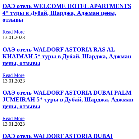
ОАЭ отель WELCOME HOTEL APARTMENTS
4* туры в Дубай, Шарджа, Аджман цены,
отзывы
Read More
13.01.2023
ОАЭ отель WALDORF ASTORIA RAS AL
KHAIMAH 5* туры в Дубай, Шарджа, Аджман
цены, отзывы
Read More
13.01.2023
ОАЭ отель WALDORF ASTORIA DUBAI PALM
JUMEIRAH 5* туры в Дубай, Шарджа, Аджман
цены, отзывы
Read More
13.01.2023
ОАЭ отель WALDORF ASTORIA DUBAI