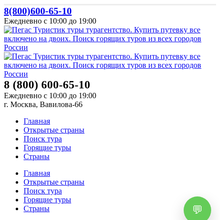
8(800)600-65-10
Ежедневно с 10:00 до 19:00
8 (800) 600-65-10
Ежедневно с 10:00 до 19:00
г. Москва, Вавилова-66
Главная
Открытые страны
Поиск тура
Горящие туры
Страны
Главная
Открытые страны
Поиск тура
Горящие туры
Страны