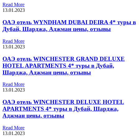
Read More
13.01.2023
ОАЭ отель WYNDHAM DUBAI DEIRA 4* туры в
Дубай, Шарджа, Аджман цены, отзывы
Read More
13.01.2023
ОАЭ отель WINCHESTER GRAND DELUXE
HOTEL APARTMENTS 4* туры в Дубай,
Шарджа, Аджман цены, отзывы
Read More
13.01.2023
ОАЭ отель WINCHESTER DELUXE HOTEL
APARTMENTS 4* туры в Дубай, Шарджа,
Аджман цены, отзывы
Read More
13.01.2023