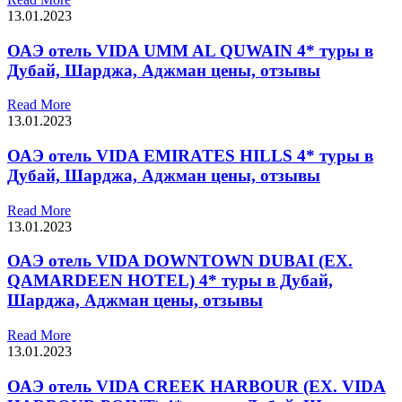
13.01.2023
ОАЭ отель VIDA UMM AL QUWAIN 4* туры в
Дубай, Шарджа, Аджман цены, отзывы
Read More
13.01.2023
ОАЭ отель VIDA EMIRATES HILLS 4* туры в
Дубай, Шарджа, Аджман цены, отзывы
Read More
13.01.2023
ОАЭ отель VIDA DOWNTOWN DUBAI (EX.
QAMARDEEN HOTEL) 4* туры в Дубай,
Шарджа, Аджман цены, отзывы
Read More
13.01.2023
ОАЭ отель VIDA CREEK HARBOUR (EX. VIDA