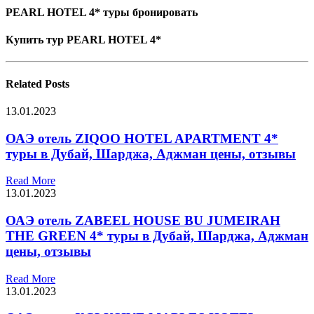
PEARL HOTEL 4* туры бронировать
Купить тур PEARL HOTEL 4*
Related
Posts
13.01.2023
ОАЭ отель ZIQOO HOTEL APARTMENT 4*
туры в Дубай, Шарджа, Аджман цены, отзывы
Read More
13.01.2023
ОАЭ отель ZABEEL HOUSE BU JUMEIRAH
THE GREEN 4* туры в Дубай, Шарджа, Аджман
цены, отзывы
Read More
13.01.2023