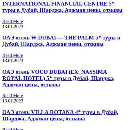
INTERNATIONAL FINANCIAL CENTRE 5*
туры в Дубай, Шарджа, Аджман цены, отзывы
Read More
13.01.2023
ОАЭ отель W DUBAI — THE PALM 5* туры в
Дубай, Шарджа, Аджман цены, отзывы
Read More
13.01.2023
ОАЭ отель VOCO DUBAI (EX. NASSIMA
ROYAL HOTEL) 5* туры в Дубай, Шарджа,
Аджман цены, отзывы
Read More
13.01.2023
ОАЭ отель VILLA ROTANA 4* туры в Дубай,
Шарджа, Аджман цены, отзывы
Read More