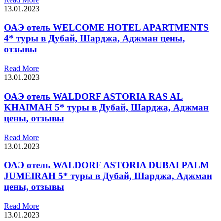
13.01.2023
ОАЭ отель WELCOME HOTEL APARTMENTS
4* туры в Дубай, Шарджа, Аджман цены,
отзывы
Read More
13.01.2023
ОАЭ отель WALDORF ASTORIA RAS AL
KHAIMAH 5* туры в Дубай, Шарджа, Аджман
цены, отзывы
Read More
13.01.2023
ОАЭ отель WALDORF ASTORIA DUBAI PALM
JUMEIRAH 5* туры в Дубай, Шарджа, Аджман
цены, отзывы
Read More
13.01.2023