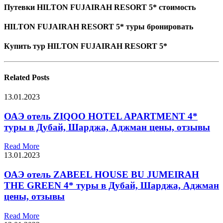
Путевки HILTON FUJAIRAH RESORT 5* стоимость
HILTON FUJAIRAH RESORT 5* туры бронировать
Купить тур HILTON FUJAIRAH RESORT 5*
Related
Posts
13.01.2023
ОАЭ отель ZIQOO HOTEL APARTMENT 4*
туры в Дубай, Шарджа, Аджман цены, отзывы
Read More
13.01.2023
ОАЭ отель ZABEEL HOUSE BU JUMEIRAH
THE GREEN 4* туры в Дубай, Шарджа, Аджман
цены, отзывы
Read More