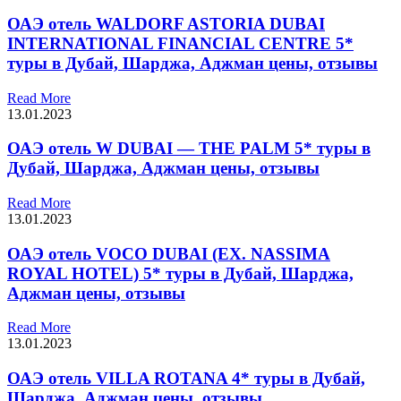
ОАЭ отель WALDORF ASTORIA DUBAI
INTERNATIONAL FINANCIAL CENTRE 5*
туры в Дубай, Шарджа, Аджман цены, отзывы
Read More
13.01.2023
ОАЭ отель W DUBAI — THE PALM 5* туры в
Дубай, Шарджа, Аджман цены, отзывы
Read More
13.01.2023
ОАЭ отель VOCO DUBAI (EX. NASSIMA
ROYAL HOTEL) 5* туры в Дубай, Шарджа,
Аджман цены, отзывы
Read More
13.01.2023
ОАЭ отель VILLA ROTANA 4* туры в Дубай,
Шарджа, Аджман цены, отзывы