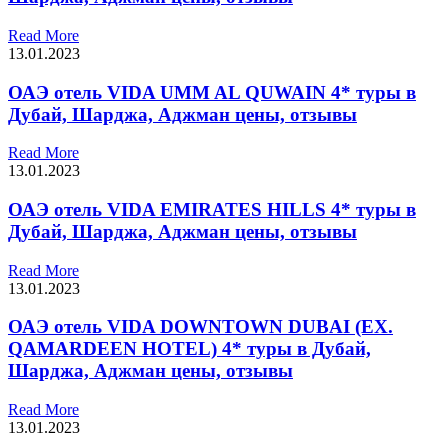
Read More
13.01.2023
ОАЭ отель VIDA UMM AL QUWAIN 4* туры в
Дубай, Шарджа, Аджман цены, отзывы
Read More
13.01.2023
ОАЭ отель VIDA EMIRATES HILLS 4* туры в
Дубай, Шарджа, Аджман цены, отзывы
Read More
13.01.2023
ОАЭ отель VIDA DOWNTOWN DUBAI (EX.
QAMARDEEN HOTEL) 4* туры в Дубай,
Шарджа, Аджман цены, отзывы
Read More
13.01.2023