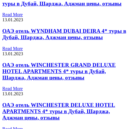
туры в Дубай, Шарджа, Аджман цены, отзывы
Read More
13.01.2023
ОАЭ отель WYNDHAM DUBAI DEIRA 4* туры в
Дубай, Шарджа, Аджман цены, отзывы
Read More
13.01.2023
ОАЭ отель WINCHESTER GRAND DELUXE
HOTEL APARTMENTS 4* туры в Дубай,
Шарджа, Аджман цены, отзывы
Read More
13.01.2023
ОАЭ отель WINCHESTER DELUXE HOTEL
APARTMENTS 4* туры в Дубай, Шарджа,
Аджман цены, отзывы
Read More