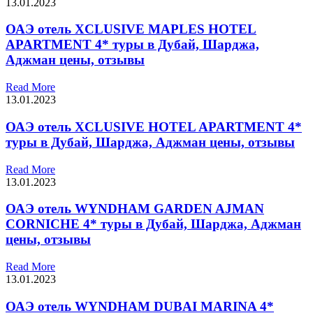
13.01.2023
ОАЭ отель XCLUSIVE MAPLES HOTEL
APARTMENT 4* туры в Дубай, Шарджа,
Аджман цены, отзывы
Read More
13.01.2023
ОАЭ отель XCLUSIVE HOTEL APARTMENT 4*
туры в Дубай, Шарджа, Аджман цены, отзывы
Read More
13.01.2023
ОАЭ отель WYNDHAM GARDEN AJMAN
CORNICHE 4* туры в Дубай, Шарджа, Аджман
цены, отзывы
Read More
13.01.2023
ОАЭ отель WYNDHAM DUBAI MARINA 4*