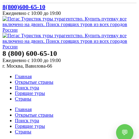
8(800)600-65-10
Ежедневно с 10:00 до 19:00
8 (800) 600-65-10
Ежедневно с 10:00 до 19:00
г. Москва, Вавилова-66
Главная
Открытые страны
Поиск тура
Горящие туры
Страны
Главная
Открытые страны
Поиск тура
Горящие туры
Страны