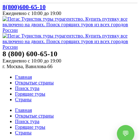
8(800)600-65-10
Ежедневно с 10:00 до 19:00
8 (800) 600-65-10
Ежедневно с 10:00 до 19:00
г. Москва, Вавилова-66
Главная
Открытые страны
Поиск тура
Горящие туры
Страны
Главная
Открытые страны
Поиск тура
Горящие туры
Страны