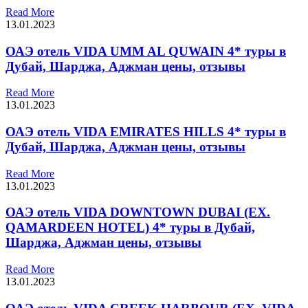
Read More
13.01.2023
ОАЭ отель VIDA UMM AL QUWAIN 4* туры в
Дубай, Шарджа, Аджман цены, отзывы
Read More
13.01.2023
ОАЭ отель VIDA EMIRATES HILLS 4* туры в
Дубай, Шарджа, Аджман цены, отзывы
Read More
13.01.2023
ОАЭ отель VIDA DOWNTOWN DUBAI (EX.
QAMARDEEN HOTEL) 4* туры в Дубай,
Шарджа, Аджман цены, отзывы
Read More
13.01.2023