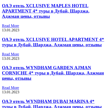
ОАЭ отель XCLUSIVE MAPLES HOTEL
APARTMENT 4* туры в Дубай, Шарджа,
Аджман цены, отзывы
Read More
13.01.2023
ОАЭ отель XCLUSIVE HOTEL APARTMENT 4*
туры в Дубай, Шарджа, Аджман цены, отзывы
Read More
13.01.2023
ОАЭ отель WYNDHAM GARDEN AJMAN
CORNICHE 4* туры в Дубай, Шарджа, Аджман
цены, отзывы
Read More
13.01.2023
ОАЭ отель WYNDHAM DUBAI MARINA 4*
туры в Дубай, Шарджа, Аджман цены, отзывы