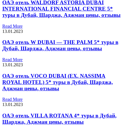
ОАЭ отель WALDORF ASTORIA DUBAI
INTERNATIONAL FINANCIAL CENTRE 5*
туры в Дубай, Шарджа, Аджман цены, отзывы
Read More
13.01.2023
ОАЭ отель W DUBAI — THE PALM 5* туры в
Дубай, Шарджа, Аджман цены, отзывы
Read More
13.01.2023
ОАЭ отель VOCO DUBAI (EX. NASSIMA
ROYAL HOTEL) 5* туры в Дубай, Шарджа,
Аджман цены, отзывы
Read More
13.01.2023
ОАЭ отель VILLA ROTANA 4* туры в Дубай,
Шарджа, Аджман цены, отзывы