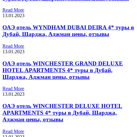
Read More
13.01.2023
ОАЭ отель WYNDHAM DUBAI DEIRA 4* туры в
Дубай, Шарджа, Аджман цены, отзывы
Read More
13.01.2023
ОАЭ отель WINCHESTER GRAND DELUXE
HOTEL APARTMENTS 4* туры в Дубай,
Шарджа, Аджман цены, отзывы
Read More
13.01.2023
ОАЭ отель WINCHESTER DELUXE HOTEL
APARTMENTS 4* туры в Дубай, Шарджа,
Аджман цены, отзывы
Read More
13.01.2023