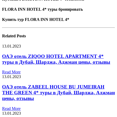
FLORA INN HOTEL 4* туры бронировать
Купить тур FLORA INN HOTEL 4*
Related
Posts
13.01.2023
ОАЭ отель ZIQOO HOTEL APARTMENT 4*
туры в Дубай, Шарджа, Аджман цены, отзывы
Read More
13.01.2023
ОАЭ отель ZABEEL HOUSE BU JUMEIRAH
THE GREEN 4* туры в Дубай, Шарджа, Аджман
цены, отзывы
Read More
13.01.2023