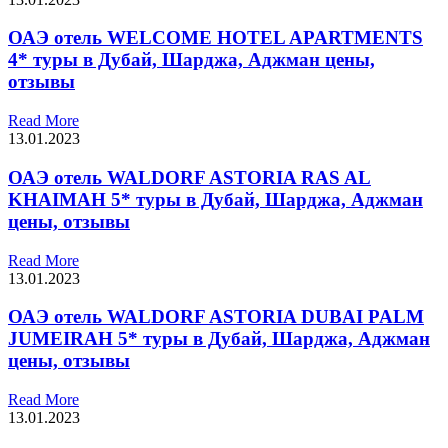
ОАЭ отель WELCOME HOTEL APARTMENTS
4* туры в Дубай, Шарджа, Аджман цены,
отзывы
Read More
13.01.2023
ОАЭ отель WALDORF ASTORIA RAS AL
KHAIMAH 5* туры в Дубай, Шарджа, Аджман
цены, отзывы
Read More
13.01.2023
ОАЭ отель WALDORF ASTORIA DUBAI PALM
JUMEIRAH 5* туры в Дубай, Шарджа, Аджман
цены, отзывы
Read More
13.01.2023