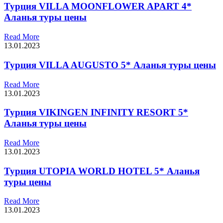
Турция VILLA MOONFLOWER APART 4*
Аланья туры цены
Read More
13.01.2023
Турция VILLA AUGUSTO 5* Аланья туры цены
Read More
13.01.2023
Турция VIKINGEN INFINITY RESORT 5*
Аланья туры цены
Read More
13.01.2023
Турция UTOPIA WORLD HOTEL 5* Аланья
туры цены
Read More
13.01.2023