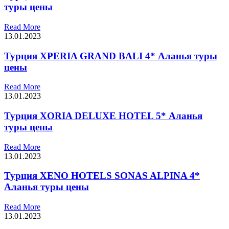
туры цены
Read More
13.01.2023
Турция XPERIA GRAND BALI 4* Аланья туры
цены
Read More
13.01.2023
Турция XORIA DELUXE HOTEL 5* Аланья
туры цены
Read More
13.01.2023
Турция XENO HOTELS SONAS ALPINA 4*
Аланья туры цены
Read More
13.01.2023