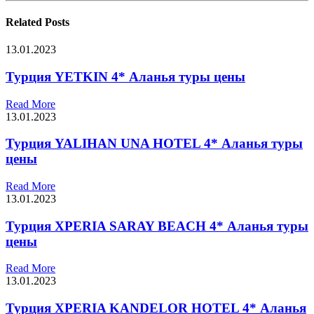
Related
Posts
13.01.2023
Турция YETKIN 4* Аланья туры цены
Read More
13.01.2023
Турция YALIHAN UNA HOTEL 4* Аланья туры
цены
Read More
13.01.2023
Турция XPERIA SARAY BEACH 4* Аланья туры
цены
Read More
13.01.2023
Турция XPERIA KANDELOR HOTEL 4* Аланья