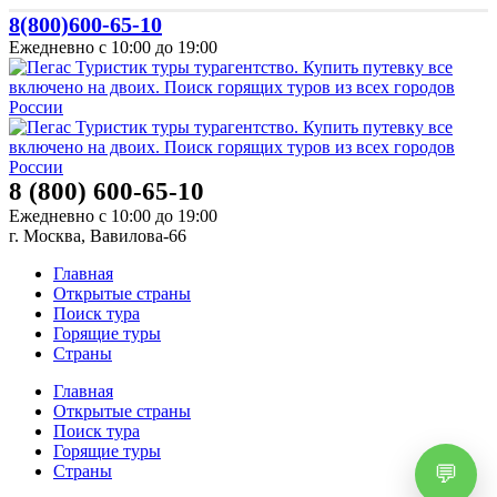
8(800)600-65-10
Ежедневно с 10:00 до 19:00
8 (800) 600-65-10
Ежедневно с 10:00 до 19:00
г. Москва, Вавилова-66
Главная
Открытые страны
Поиск тура
Горящие туры
Страны
Главная
Открытые страны
Поиск тура
Горящие туры
Страны