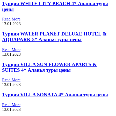
Турция WHITE CITY BEACH 4* Аланья туры
цены
Read More
13.01.2023
Турция WATER PLANET DELUXE HOTEL &
AQUAPARK 5* Аланья туры цены
Read More
13.01.2023
Турция VILLA SUN FLOWER APARTS &
SUITES 4* Аланья туры цены
Read More
13.01.2023
Турция VILLA SONATA 4* Аланья туры цены
Read More
13.01.2023