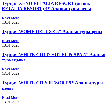
Турция XENO EFTALIA RESORT (бывш.
EFTALIA RESORT) 4* Аланья туры цены
Read More
13.01.2023
Турция WOME DELUXE 5* Аланья туры цены
Read More
13.01.2023
Турция WHITE GOLD HOTEL & SPA 5* Аланья
туры цены
Read More
13.01.2023
Турция WHITE CITY RESORT 5* Аланья туры
цены
Read More
13.01.2023