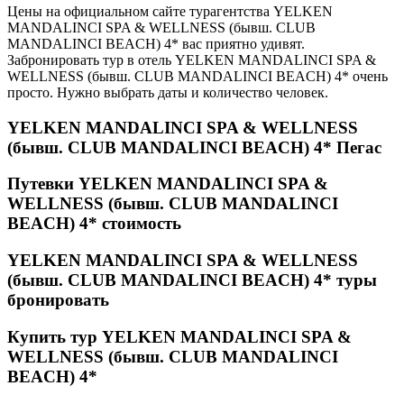
Цены на официальном сайте турагентства YELKEN
MANDALINCI SPA & WELLNESS (бывш. CLUB
MANDALINCI BEACH) 4* вас приятно удивят.
Забронировать тур в отель YELKEN MANDALINCI SPA &
WELLNESS (бывш. CLUB MANDALINCI BEACH) 4* очень
просто. Нужно выбрать даты и количество человек.
YELKEN MANDALINCI SPA & WELLNESS
(бывш. CLUB MANDALINCI BEACH) 4* Пегас
Путевки YELKEN MANDALINCI SPA &
WELLNESS (бывш. CLUB MANDALINCI
BEACH) 4* стоимость
YELKEN MANDALINCI SPA & WELLNESS
(бывш. CLUB MANDALINCI BEACH) 4* туры
бронировать
Купить тур YELKEN MANDALINCI SPA &
WELLNESS (бывш. CLUB MANDALINCI
BEACH) 4*