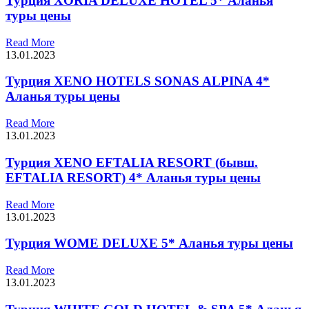
Турция XORIA DELUXE HOTEL 5* Аланья
туры цены
Read More
13.01.2023
Турция XENO HOTELS SONAS ALPINA 4*
Аланья туры цены
Read More
13.01.2023
Турция XENO EFTALIA RESORT (бывш.
EFTALIA RESORT) 4* Аланья туры цены
Read More
13.01.2023
Турция WOME DELUXE 5* Аланья туры цены
Read More
13.01.2023