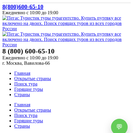
8(800)600-65-10
Ежедневно с 10:00 до 19:00
8 (800) 600-65-10
Ежедневно с 10:00 до 19:00
г. Москва, Вавилова-66
Главная
Открытые страны
Поиск тура
Горящие туры
Страны
Главная
Открытые страны
Поиск тура
Горящие туры
Страны