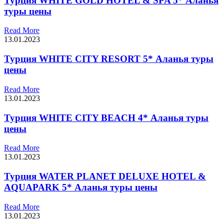
Турция WHITE GOLD HOTEL & SPA 5* Аланья
туры цены
Read More
13.01.2023
Турция WHITE CITY RESORT 5* Аланья туры
цены
Read More
13.01.2023
Турция WHITE CITY BEACH 4* Аланья туры
цены
Read More
13.01.2023
Турция WATER PLANET DELUXE HOTEL &
AQUAPARK 5* Аланья туры цены
Read More
13.01.2023