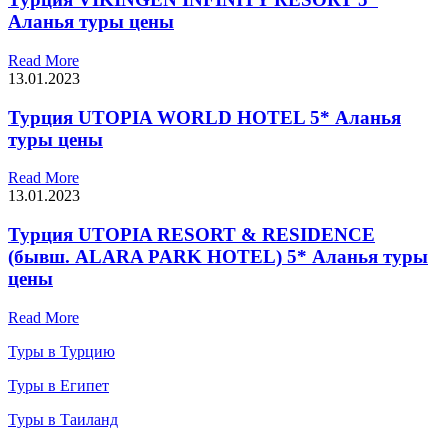
Аланья туры цены
Read More
13.01.2023
Турция UTOPIA WORLD HOTEL 5* Аланья
туры цены
Read More
13.01.2023
Турция UTOPIA RESORT & RESIDENCE
(бывш. ALARA PARK HOTEL) 5* Аланья туры
цены
Read More
Туры в Турцию
Туры в Египет
Туры в Таиланд