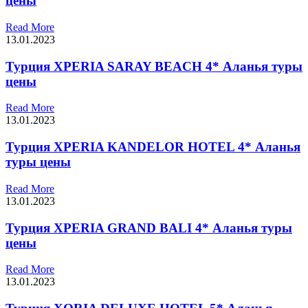
цены
Read More
13.01.2023
Турция XPERIA SARAY BEACH 4* Аланья туры
цены
Read More
13.01.2023
Турция XPERIA KANDELOR HOTEL 4* Аланья
туры цены
Read More
13.01.2023
Турция XPERIA GRAND BALI 4* Аланья туры
цены
Read More
13.01.2023