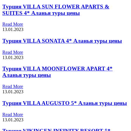
Турция VILLA SUN FLOWER APARTS &
SUITES 4* Аланья туры цены
Read More
13.01.2023
Турция VILLA SONATA 4* Аланья туры цены
Read More
13.01.2023
Турция VILLA MOONFLOWER APART 4*
Аланья туры цены
Read More
13.01.2023
Турция VILLA AUGUSTO 5* Аланья туры цены
Read More
13.01.2023
Турция VIKINGEN INFINITY RESORT 5*