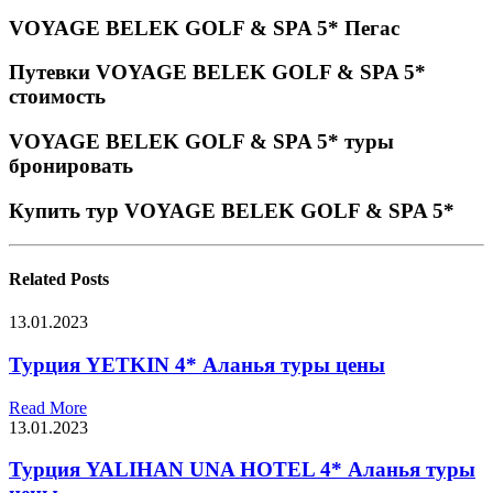
VOYAGE BELEK GOLF & SPA 5* Пегас
Путевки VOYAGE BELEK GOLF & SPA 5*
стоимость
VOYAGE BELEK GOLF & SPA 5* туры
бронировать
Купить тур VOYAGE BELEK GOLF & SPA 5*
Related
Posts
13.01.2023
Турция YETKIN 4* Аланья туры цены
Read More
13.01.2023
Турция YALIHAN UNA HOTEL 4* Аланья туры