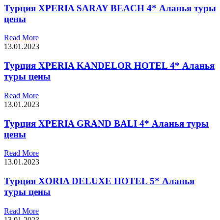
Турция XPERIA SARAY BEACH 4* Аланья туры
цены
Read More
13.01.2023
Турция XPERIA KANDELOR HOTEL 4* Аланья
туры цены
Read More
13.01.2023
Турция XPERIA GRAND BALI 4* Аланья туры
цены
Read More
13.01.2023
Турция XORIA DELUXE HOTEL 5* Аланья
туры цены
Read More
13.01.2023