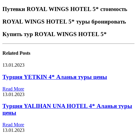
Путевки ROYAL WINGS HOTEL 5* стоимость
ROYAL WINGS HOTEL 5* туры бронировать
Купить тур ROYAL WINGS HOTEL 5*
Related
Posts
13.01.2023
Турция YETKIN 4* Аланья туры цены
Read More
13.01.2023
Турция YALIHAN UNA HOTEL 4* Аланья туры
цены
Read More
13.01.2023