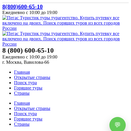
8(800)600-65-10
Ежедневно с 10:00 до 19:00
8 (800) 600-65-10
Ежедневно с 10:00 до 19:00
г. Москва, Вавилова-66
Главная
Открытые страны
Поиск тура
Горящие туры
Страны
Главная
Открытые страны
Поиск тура
Горящие туры
Страны