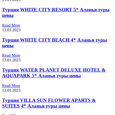
Турция WHITE CITY RESORT 5* Аланья туры
цены
Read More
13.01.2023
Турция WHITE CITY BEACH 4* Аланья туры
цены
Read More
13.01.2023
Турция WATER PLANET DELUXE HOTEL &
AQUAPARK 5* Аланья туры цены
Read More
13.01.2023
Турция VILLA SUN FLOWER APARTS &
SUITES 4* Аланья туры цены