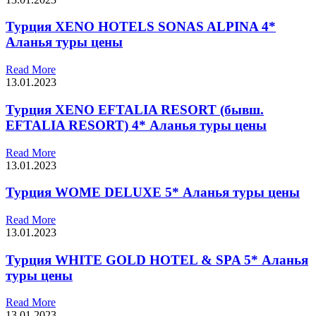
Турция XENO HOTELS SONAS ALPINA 4*
Аланья туры цены
Read More
13.01.2023
Турция XENO EFTALIA RESORT (бывш.
EFTALIA RESORT) 4* Аланья туры цены
Read More
13.01.2023
Турция WOME DELUXE 5* Аланья туры цены
Read More
13.01.2023
Турция WHITE GOLD HOTEL & SPA 5* Аланья
туры цены
Read More
13.01.2023