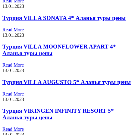
Read More
13.01.2023
Турция VILLA SONATA 4* Аланья туры цены
Read More
13.01.2023
Турция VILLA MOONFLOWER APART 4*
Аланья туры цены
Read More
13.01.2023
Турция VILLA AUGUSTO 5* Аланья туры цены
Read More
13.01.2023
Турция VIKINGEN INFINITY RESORT 5*
Аланья туры цены
Read More
13.01.2023