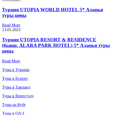
Турция UTOPIA WORLD HOTEL 5* Аланья
туры цены
Read More
13.01.2023
Турция UTOPIA RESORT & RESIDENCE
(бывш. ALARA PARK HOTEL) 5* Аланья туры
цены
Read More
Туры в Турцию
Туры в Египет
Туры в Таиланд
Туры в Венесуэлу
Туры на Кубу
Туры в ОАЭ