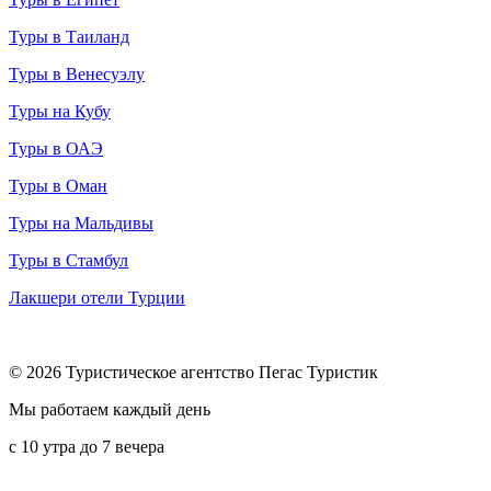
Туры в Таиланд
Туры в Венесуэлу
Туры на Кубу
Туры в ОАЭ
Туры в Оман
Туры на Мальдивы
Туры в Стамбул
Лакшери отели Турции
© 2026 Туристическое агентство Пегас Туристик
Мы работаем каждый день
с 10 утра до 7 вечера
8 (800) 600-65-10