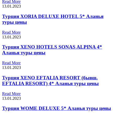
Read More
13.01.2023
Турция XORIA DELUXE HOTEL 5* Аланья
туры цены
Read More
13.01.2023
Турция XENO HOTELS SONAS ALPINA 4*
Аланья туры цены
Read More
13.01.2023
Турция XENO EFTALIA RESORT (бывш.
EFTALIA RESORT) 4* Аланья туры цены
Read More
13.01.2023
Турция WOME DELUXE 5* Аланья туры цены