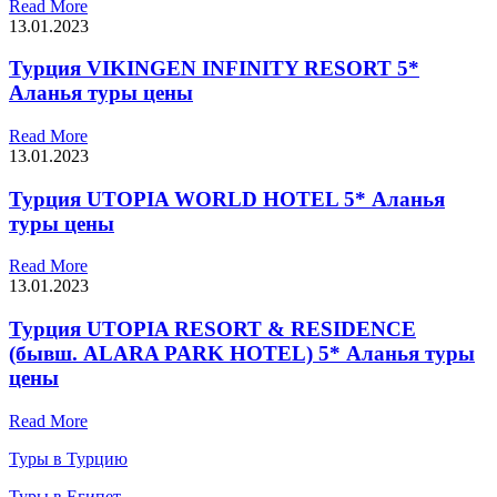
Read More
13.01.2023
Турция VIKINGEN INFINITY RESORT 5*
Аланья туры цены
Read More
13.01.2023
Турция UTOPIA WORLD HOTEL 5* Аланья
туры цены
Read More
13.01.2023
Турция UTOPIA RESORT & RESIDENCE
(бывш. ALARA PARK HOTEL) 5* Аланья туры
цены
Read More
Туры в Турцию
Туры в Египет