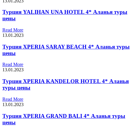
13.01.2023
Турция YALIHAN UNA HOTEL 4* Аланья туры
цены
Read More
13.01.2023
Турция XPERIA SARAY BEACH 4* Аланья туры
цены
Read More
13.01.2023
Турция XPERIA KANDELOR HOTEL 4* Аланья
туры цены
Read More
13.01.2023
Турция XPERIA GRAND BALI 4* Аланья туры
цены