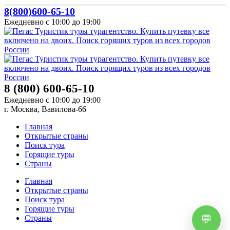
8(800)600-65-10
Ежедневно с 10:00 до 19:00
8 (800) 600-65-10
Ежедневно с 10:00 до 19:00
г. Москва, Вавилова-66
Главная
Открытые страны
Поиск тура
Горящие туры
Страны
Главная
Открытые страны
Поиск тура
Горящие туры
Страны