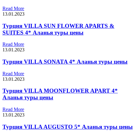
Read More
13.01.2023
Турция VILLA SUN FLOWER APARTS &
SUITES 4* Аланья туры цены
Read More
13.01.2023
Турция VILLA SONATA 4* Аланья туры цены
Read More
13.01.2023
Турция VILLA MOONFLOWER APART 4*
Аланья туры цены
Read More
13.01.2023
Турция VILLA AUGUSTO 5* Аланья туры цены