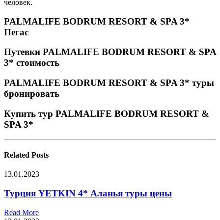
человек.
PALMALIFE BODRUM RESORT & SPA 3*
Пегас
Путевки PALMALIFE BODRUM RESORT & SPA
3* стоимость
PALMALIFE BODRUM RESORT & SPA 3* туры
бронировать
Купить тур PALMALIFE BODRUM RESORT &
SPA 3*
Related
Posts
13.01.2023
Турция YETKIN 4* Аланья туры цены
Read More