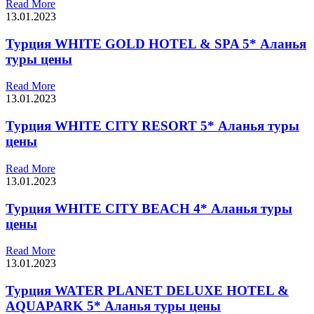
Read More
13.01.2023
Турция WHITE GOLD HOTEL & SPA 5* Аланья
туры цены
Read More
13.01.2023
Турция WHITE CITY RESORT 5* Аланья туры
цены
Read More
13.01.2023
Турция WHITE CITY BEACH 4* Аланья туры
цены
Read More
13.01.2023
Турция WATER PLANET DELUXE HOTEL &
AQUAPARK 5* Аланья туры цены