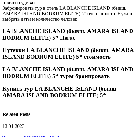
приятно удивят.
Забронировать тур в отель LA BLANCHE ISLAND (бывш.
AMARA ISLAND BODRUM ELITE) 5* очень просто. Нужно
выбрать даты и количество человек.
LA BLANCHE ISLAND (бывш. AMARA ISLAND
BODRUM ELITE) 5* Пегас
Путевки LA BLANCHE ISLAND (бывш. AMARA
ISLAND BODRUM ELITE) 5* стоимость
LA BLANCHE ISLAND (бывш. AMARA ISLAND
BODRUM ELITE) 5* туры бронировать
Купить тур LA BLANCHE ISLAND (бывш.
AMARA ISLAND BODRUM ELITE) 5*
Related
Posts
13.01.2023