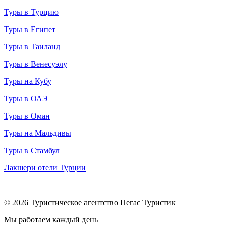
Туры в Турцию
Туры в Египет
Туры в Таиланд
Туры в Венесуэлу
Туры на Кубу
Туры в ОАЭ
Туры в Оман
Туры на Мальдивы
Туры в Стамбул
Лакшери отели Турции
© 2026 Туристическое агентство Пегас Туристик
Мы работаем каждый день