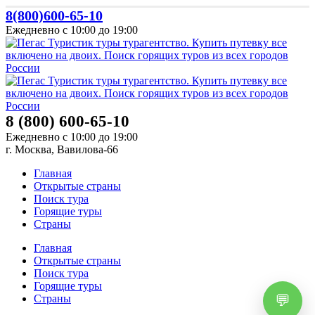
8(800)600-65-10
Ежедневно с 10:00 до 19:00
8 (800) 600-65-10
Ежедневно с 10:00 до 19:00
г. Москва, Вавилова-66
Главная
Открытые страны
Поиск тура
Горящие туры
Страны
Главная
Открытые страны
Поиск тура
Горящие туры
Страны