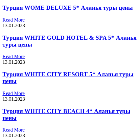
Турция WOME DELUXE 5* Аланья туры цены
Read More
13.01.2023
Турция WHITE GOLD HOTEL & SPA 5* Аланья
туры цены
Read More
13.01.2023
Турция WHITE CITY RESORT 5* Аланья туры
цены
Read More
13.01.2023
Турция WHITE CITY BEACH 4* Аланья туры
цены
Read More
13.01.2023