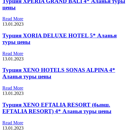
Турция XPERIA GRAND BALI 4* Аланья туры
цены
Read More
13.01.2023
Турция XORIA DELUXE HOTEL 5* Аланья
туры цены
Read More
13.01.2023
Турция XENO HOTELS SONAS ALPINA 4*
Аланья туры цены
Read More
13.01.2023
Турция XENO EFTALIA RESORT (бывш.
EFTALIA RESORT) 4* Аланья туры цены
Read More
13.01.2023