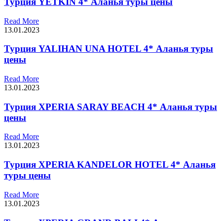
Турция YETKIN 4* Аланья туры цены
Read More
13.01.2023
Турция YALIHAN UNA HOTEL 4* Аланья туры
цены
Read More
13.01.2023
Турция XPERIA SARAY BEACH 4* Аланья туры
цены
Read More
13.01.2023
Турция XPERIA KANDELOR HOTEL 4* Аланья
туры цены
Read More
13.01.2023