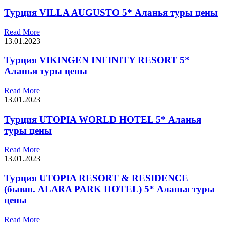
Турция VILLA AUGUSTO 5* Аланья туры цены
Read More
13.01.2023
Турция VIKINGEN INFINITY RESORT 5*
Аланья туры цены
Read More
13.01.2023
Турция UTOPIA WORLD HOTEL 5* Аланья
туры цены
Read More
13.01.2023
Турция UTOPIA RESORT & RESIDENCE
(бывш. ALARA PARK HOTEL) 5* Аланья туры
цены
Read More