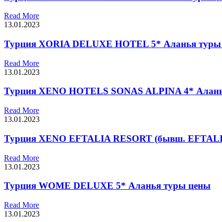
Read More
13.01.2023
Турция XORIA DELUXE HOTEL 5* Аланья туры
Read More
13.01.2023
Турция XENO HOTELS SONAS ALPINA 4* Алань
Read More
13.01.2023
Турция XENO EFTALIA RESORT (бывш. EFTALI
Read More
13.01.2023
Турция WOME DELUXE 5* Аланья туры цены
Read More
13.01.2023