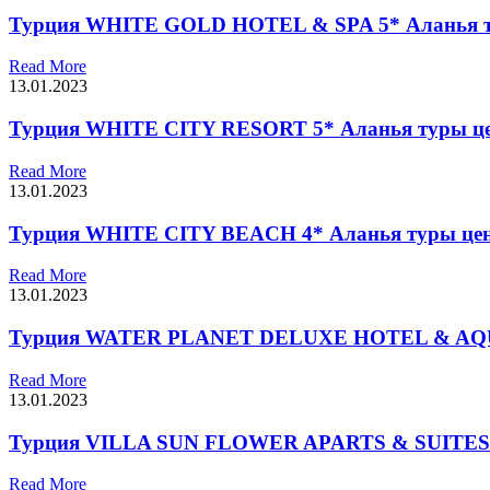
Турция WHITE GOLD HOTEL & SPA 5* Аланья 
Read More
13.01.2023
Турция WHITE CITY RESORT 5* Аланья туры ц
Read More
13.01.2023
Турция WHITE CITY BEACH 4* Аланья туры це
Read More
13.01.2023
Турция WATER PLANET DELUXE HOTEL & AQU
Read More
13.01.2023
Турция VILLA SUN FLOWER APARTS & SUITES 
Read More