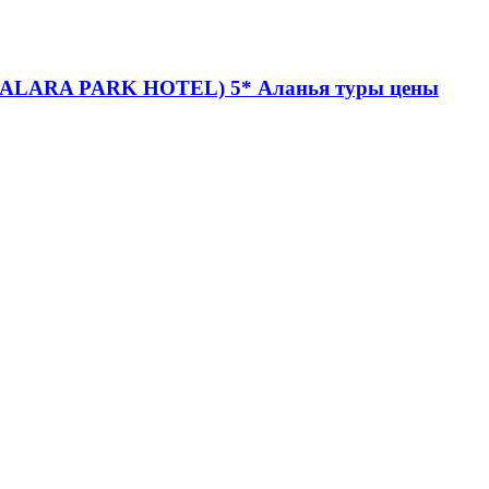
ALARA PARK HOTEL) 5* Аланья туры цены