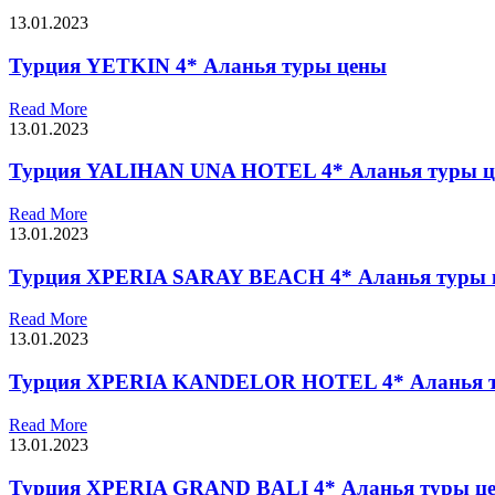
13.01.2023
Турция YETKIN 4* Аланья туры цены
Read More
13.01.2023
Турция YALIHAN UNA HOTEL 4* Аланья туры 
Read More
13.01.2023
Турция XPERIA SARAY BEACH 4* Аланья туры 
Read More
13.01.2023
Турция XPERIA KANDELOR HOTEL 4* Аланья 
Read More
13.01.2023
Турция XPERIA GRAND BALI 4* Аланья туры ц