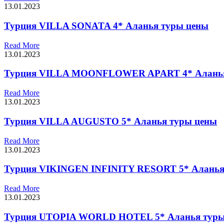
13.01.2023
Турция VILLA SONATA 4* Аланья туры цены
Read More
13.01.2023
Турция VILLA MOONFLOWER APART 4* Аланья
Read More
13.01.2023
Турция VILLA AUGUSTO 5* Аланья туры цены
Read More
13.01.2023
Турция VIKINGEN INFINITY RESORT 5* Аланья
Read More
13.01.2023
Турция UTOPIA WORLD HOTEL 5* Аланья туры