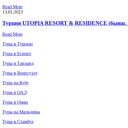
Read More
13.01.2023
Турция UTOPIA RESORT & RESIDENCE (бывш. 
Read More
Туры в Турцию
Туры в Египет
Туры в Таиланд
Туры в Венесуэлу
Туры на Кубу
Туры в ОАЭ
Туры в Оман
Туры на Мальдивы
Туры в Стамбул