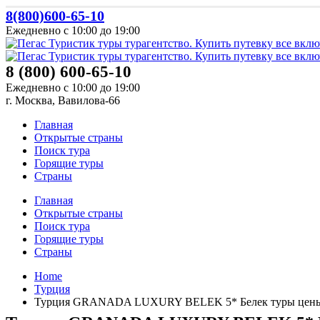
8(800)600-65-10
Ежедневно с 10:00 до 19:00
8 (800) 600-65-10
Ежедневно с 10:00 до 19:00
г. Москва, Вавилова-66
Главная
Открытые страны
Поиск тура
Горящие туры
Страны
Главная
Открытые страны
Поиск тура
Горящие туры
Страны
Home
Турция
Турция GRANADA LUXURY BELEK 5* Белек туры цены