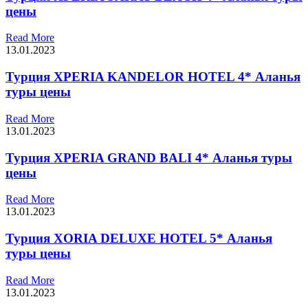
цены
Read More
13.01.2023
Турция XPERIA KANDELOR HOTEL 4* Аланья
туры цены
Read More
13.01.2023
Турция XPERIA GRAND BALI 4* Аланья туры
цены
Read More
13.01.2023
Турция XORIA DELUXE HOTEL 5* Аланья
туры цены
Read More
13.01.2023