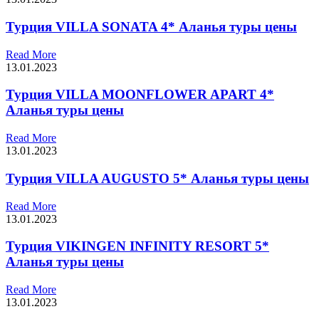
Турция VILLA SONATA 4* Аланья туры цены
Read More
13.01.2023
Турция VILLA MOONFLOWER APART 4*
Аланья туры цены
Read More
13.01.2023
Турция VILLA AUGUSTO 5* Аланья туры цены
Read More
13.01.2023
Турция VIKINGEN INFINITY RESORT 5*
Аланья туры цены
Read More
13.01.2023