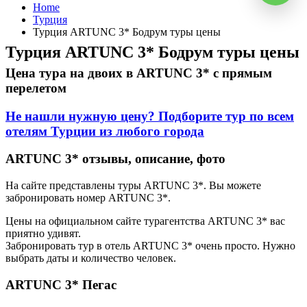
Home
Турция
Турция ARTUNC 3* Бодрум туры цены
Турция ARTUNC 3* Бодрум туры цены
Цена тура на двоих в ARTUNC 3* с прямым
перелетом
Не нашли нужную цену? Подборите тур по всем
отелям Турции из любого города
ARTUNC 3* отзывы, описание, фото
На сайте представлены туры ARTUNC 3*. Вы можете
забронировать номер ARTUNC 3*.
Цены на официальном сайте турагентства ARTUNC 3* вас
приятно удивят.
Забронировать тур в отель ARTUNC 3* очень просто. Нужно
выбрать даты и количество человек.
ARTUNC 3* Пегас