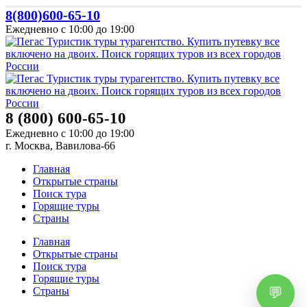
8(800)600-65-10
Ежедневно с 10:00 до 19:00
8 (800) 600-65-10
Ежедневно с 10:00 до 19:00
г. Москва, Вавилова-66
Главная
Открытые страны
Поиск тура
Горящие туры
Страны
Главная
Открытые страны
Поиск тура
Горящие туры
Страны