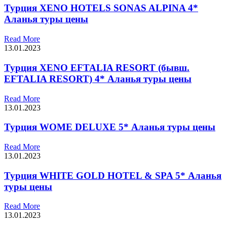
Турция XENO HOTELS SONAS ALPINA 4*
Аланья туры цены
Read More
13.01.2023
Турция XENO EFTALIA RESORT (бывш.
EFTALIA RESORT) 4* Аланья туры цены
Read More
13.01.2023
Турция WOME DELUXE 5* Аланья туры цены
Read More
13.01.2023
Турция WHITE GOLD HOTEL & SPA 5* Аланья
туры цены
Read More
13.01.2023