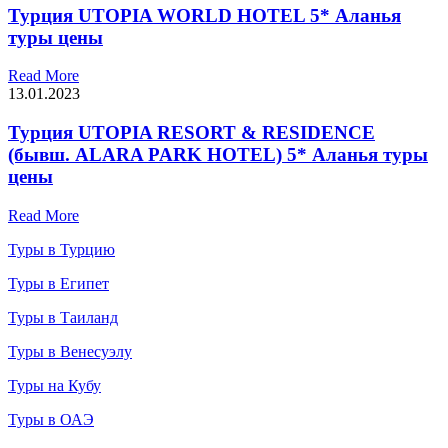
Турция UTOPIA WORLD HOTEL 5* Аланья
туры цены
Read More
13.01.2023
Турция UTOPIA RESORT & RESIDENCE
(бывш. ALARA PARK HOTEL) 5* Аланья туры
цены
Read More
Туры в Турцию
Туры в Египет
Туры в Таиланд
Туры в Венесуэлу
Туры на Кубу
Туры в ОАЭ