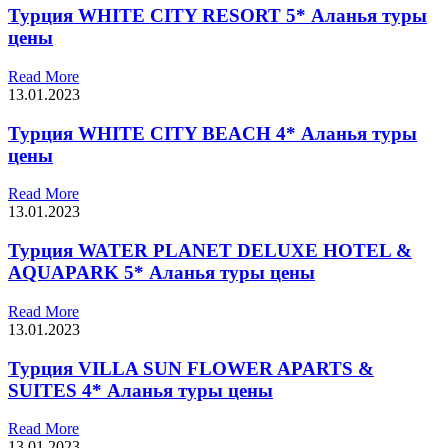
Турция WHITE CITY RESORT 5* Аланья туры
цены
Read More
13.01.2023
Турция WHITE CITY BEACH 4* Аланья туры
цены
Read More
13.01.2023
Турция WATER PLANET DELUXE HOTEL &
AQUAPARK 5* Аланья туры цены
Read More
13.01.2023
Турция VILLA SUN FLOWER APARTS &
SUITES 4* Аланья туры цены
Read More
13.01.2023