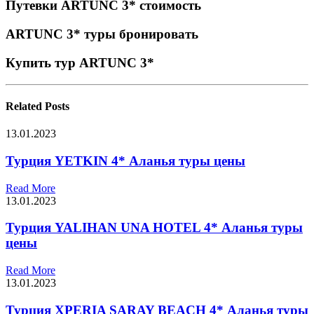
Путевки ARTUNC 3* стоимость
ARTUNC 3* туры бронировать
Купить тур ARTUNC 3*
Related
Posts
13.01.2023
Турция YETKIN 4* Аланья туры цены
Read More
13.01.2023
Турция YALIHAN UNA HOTEL 4* Аланья туры
цены
Read More
13.01.2023
Турция XPERIA SARAY BEACH 4* Аланья туры