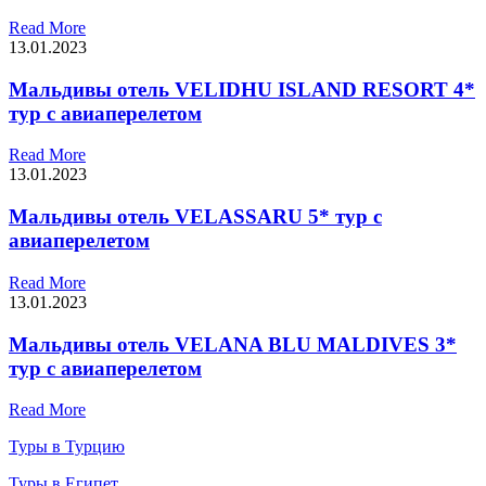
Read More
13.01.2023
Мальдивы отель VELIDHU ISLAND RESORT 4*
тур с авиаперелетом
Read More
13.01.2023
Мальдивы отель VELASSARU 5* тур с
авиаперелетом
Read More
13.01.2023
Мальдивы отель VELANA BLU MALDIVES 3*
тур с авиаперелетом
Read More
Туры в Турцию
Туры в Египет