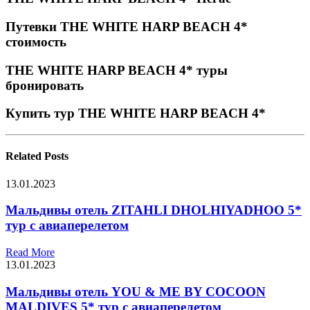
Путевки THE WHITE HARP BEACH 4*
стоимость
THE WHITE HARP BEACH 4* туры
бронировать
Купить тур THE WHITE HARP BEACH 4*
Related
Posts
13.01.2023
Мальдивы отель ZITAHLI DHOLHIYADHOO 5*
тур с авиаперелетом
Read More
13.01.2023
Мальдивы отель YOU & ME BY COCOON
MALDIVES 5* тур с авиаперелетом