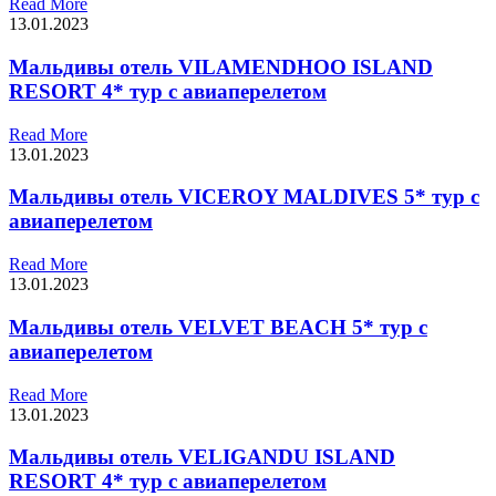
Read More
13.01.2023
Мальдивы отель VILAMENDHOO ISLAND
RESORT 4* тур с авиаперелетом
Read More
13.01.2023
Мальдивы отель VICEROY MALDIVES 5* тур с
авиаперелетом
Read More
13.01.2023
Мальдивы отель VELVET BEACH 5* тур с
авиаперелетом
Read More
13.01.2023
Мальдивы отель VELIGANDU ISLAND
RESORT 4* тур с авиаперелетом