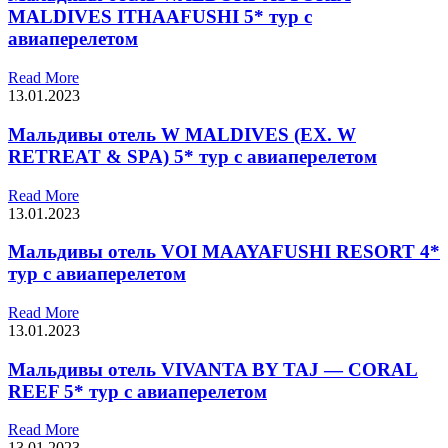
MALDIVES ITHAAFUSHI 5* тур с
авиаперелетом
Read More
13.01.2023
Мальдивы отель W MALDIVES (EX. W
RETREAT & SPA) 5* тур с авиаперелетом
Read More
13.01.2023
Мальдивы отель VOI MAAYAFUSHI RESORT 4*
тур с авиаперелетом
Read More
13.01.2023
Мальдивы отель VIVANTA BY TAJ — CORAL
REEF 5* тур с авиаперелетом
Read More
13.01.2023