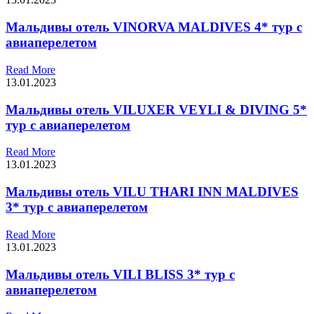
Мальдивы отель VINORVA MALDIVES 4* тур с
авиаперелетом
Read More
13.01.2023
Мальдивы отель VILUXER VEYLI & DIVING 5*
тур с авиаперелетом
Read More
13.01.2023
Мальдивы отель VILU THARI INN MALDIVES
3* тур с авиаперелетом
Read More
13.01.2023
Мальдивы отель VILI BLISS 3* тур с
авиаперелетом