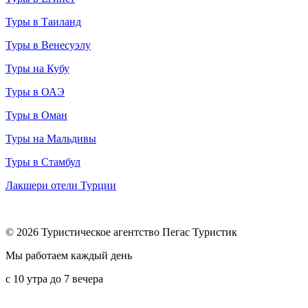
Туры в Таиланд
Туры в Венесуэлу
Туры на Кубу
Туры в ОАЭ
Туры в Оман
Туры на Мальдивы
Туры в Стамбул
Лакшери отели Турции
© 2026 Туристическое агентство Пегас Туристик
Мы работаем каждый день
с 10 утра до 7 вечера
8 (800) 600-65-10