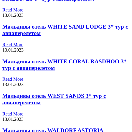
Read More
13.01.2023
Мальдивы отель WHITE SAND LODGE 3* тур с
авиаперелетом
Read More
13.01.2023
Мальдивы отель WHITE CORAL RASDHOO 3*
тур с авиаперелетом
Read More
13.01.2023
Мальдивы отель WEST SANDS 3* тур с
авиаперелетом
Read More
13.01.2023
Мальдивы отель WALDORF ASTORIA