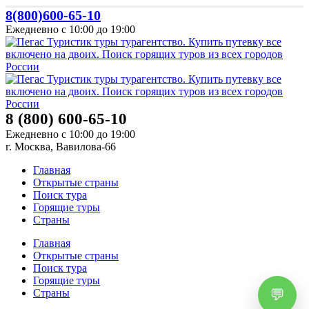
8(800)600-65-10
Ежедневно с 10:00 до 19:00
8 (800) 600-65-10
Ежедневно с 10:00 до 19:00
г. Москва, Вавилова-66
Главная
Открытые страны
Поиск тура
Горящие туры
Страны
Главная
Открытые страны
Поиск тура
Горящие туры
Страны