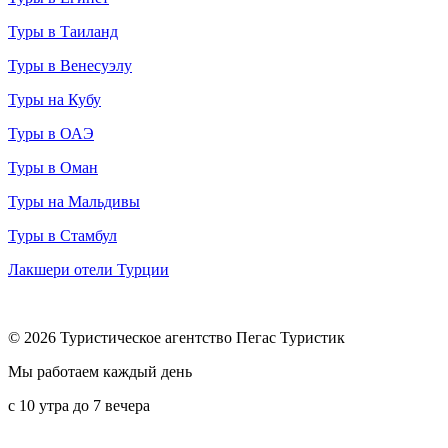
Туры в Таиланд
Туры в Венесуэлу
Туры на Кубу
Туры в ОАЭ
Туры в Оман
Туры на Мальдивы
Туры в Стамбул
Лакшери отели Турции
© 2026 Туристическое агентство Пегас Туристик
Мы работаем каждый день
с 10 утра до 7 вечера
8 (800) 600-65-10