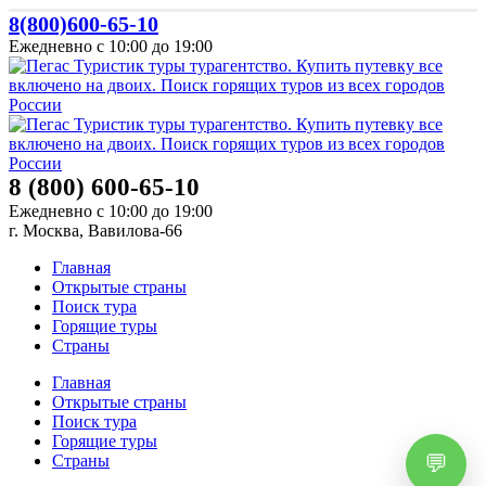
8(800)600-65-10
Ежедневно с 10:00 до 19:00
8 (800) 600-65-10
Ежедневно с 10:00 до 19:00
г. Москва, Вавилова-66
Главная
Открытые страны
Поиск тура
Горящие туры
Страны
Главная
Открытые страны
Поиск тура
Горящие туры
Страны