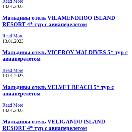
Read More
13.01.2023
Мальдивы отель VILAMENDHOO ISLAND
RESORT 4* тур с авиаперелетом
Read More
13.01.2023
Мальдивы отель VICEROY MALDIVES 5* тур с
авиаперелетом
Read More
13.01.2023
Мальдивы отель VELVET BEACH 5* тур с
авиаперелетом
Read More
13.01.2023
Мальдивы отель VELIGANDU ISLAND
RESORT 4* тур с авиаперелетом