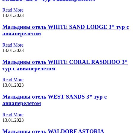
Read More
13.01.2023
Мальдивы отель WHITE SAND LODGE 3* тур с
авиаперелетом
Read More
13.01.2023
Мальдивы отель WHITE CORAL RASDHOO 3*
тур с авиаперелетом
Read More
13.01.2023
Мальдивы отель WEST SANDS 3* тур с
авиаперелетом
Read More
13.01.2023
Мальдивы отель WALDORF ASTORIA