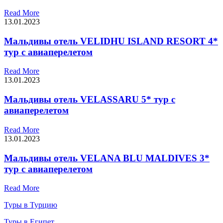
Read More
13.01.2023
Мальдивы отель VELIDHU ISLAND RESORT 4*
тур с авиаперелетом
Read More
13.01.2023
Мальдивы отель VELASSARU 5* тур с
авиаперелетом
Read More
13.01.2023
Мальдивы отель VELANA BLU MALDIVES 3*
тур с авиаперелетом
Read More
Туры в Турцию
Туры в Египет