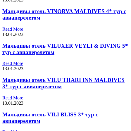
Мальдивы отель VINORVA MALDIVES 4* тур с
авиаперелетом
Read More
13.01.2023
Мальдивы отель VILUXER VEYLI & DIVING 5*
тур с авиаперелетом
Read More
13.01.2023
Мальдивы отель VILU THARI INN MALDIVES
3* тур с авиаперелетом
Read More
13.01.2023
Мальдивы отель VILI BLISS 3* тур с
авиаперелетом