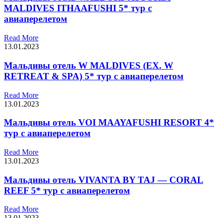
MALDIVES ITHAAFUSHI 5* тур с
авиаперелетом
Read More
13.01.2023
Мальдивы отель W MALDIVES (EX. W
RETREAT & SPA) 5* тур с авиаперелетом
Read More
13.01.2023
Мальдивы отель VOI MAAYAFUSHI RESORT 4*
тур с авиаперелетом
Read More
13.01.2023
Мальдивы отель VIVANTA BY TAJ — CORAL
REEF 5* тур с авиаперелетом
Read More
13.01.2023