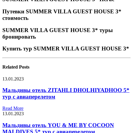
Путевки SUMMER VILLA GUEST HOUSE 3*
стоимость
SUMMER VILLA GUEST HOUSE 3* туры
бронировать
Купить тур SUMMER VILLA GUEST HOUSE 3*
Related
Posts
13.01.2023
Мальдивы отель ZITAHLI DHOLHIYADHOO 5*
тур с авиаперелетом
Read More
13.01.2023
Мальдивы отель YOU & ME BY COCOON
MALDIVES 5* тур с авиаперелетом