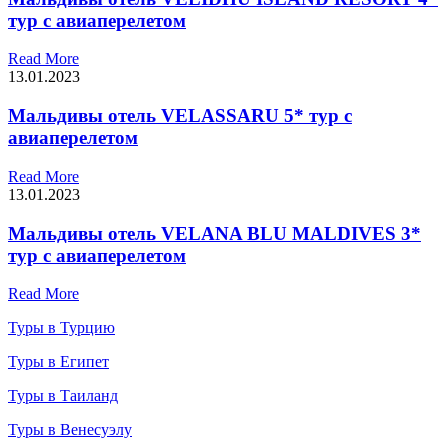
тур с авиаперелетом
Read More
13.01.2023
Мальдивы отель VELASSARU 5* тур с
авиаперелетом
Read More
13.01.2023
Мальдивы отель VELANA BLU MALDIVES 3*
тур с авиаперелетом
Read More
Туры в Турцию
Туры в Египет
Туры в Таиланд
Туры в Венесуэлу