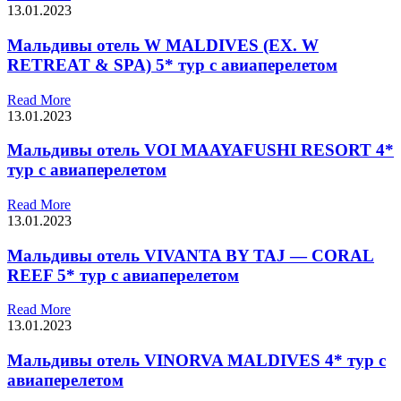
13.01.2023
Мальдивы отель W MALDIVES (EX. W
RETREAT & SPA) 5* тур с авиаперелетом
Read More
13.01.2023
Мальдивы отель VOI MAAYAFUSHI RESORT 4*
тур с авиаперелетом
Read More
13.01.2023
Мальдивы отель VIVANTA BY TAJ — CORAL
REEF 5* тур с авиаперелетом
Read More
13.01.2023
Мальдивы отель VINORVA MALDIVES 4* тур с
авиаперелетом