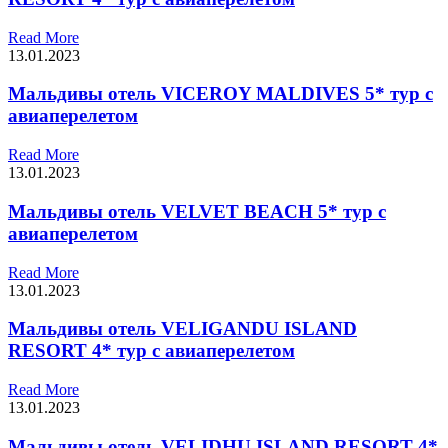
Read More
13.01.2023
Мальдивы отель VICEROY MALDIVES 5* тур с
авиаперелетом
Read More
13.01.2023
Мальдивы отель VELVET BEACH 5* тур с
авиаперелетом
Read More
13.01.2023
Мальдивы отель VELIGANDU ISLAND
RESORT 4* тур с авиаперелетом
Read More
13.01.2023
Мальдивы отель VELIDHU ISLAND RESORT 4*