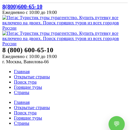
8(800)600-65-10
Ежедневно с 10:00 до 19:00
8 (800) 600-65-10
Ежедневно с 10:00 до 19:00
г. Москва, Вавилова-66
Главная
Открытые страны
Поиск тура
Горящие туры
Страны
Главная
Открытые страны
Поиск тура
Горящие туры
Страны