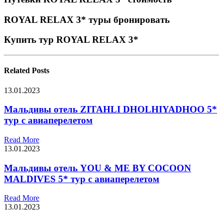
ROYAL RELAX 3* туры бронировать
Купить тур ROYAL RELAX 3*
Related
Posts
13.01.2023
Мальдивы отель ZITAHLI DHOLHIYADHOO 5*
тур с авиаперелетом
Read More
13.01.2023
Мальдивы отель YOU & ME BY COCOON
MALDIVES 5* тур с авиаперелетом
Read More
13.01.2023