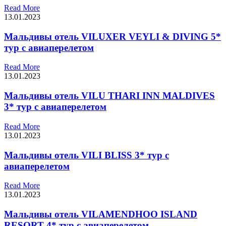
Read More
13.01.2023
Мальдивы отель VILUXER VEYLI & DIVING 5*
тур с авиаперелетом
Read More
13.01.2023
Мальдивы отель VILU THARI INN MALDIVES
3* тур с авиаперелетом
Read More
13.01.2023
Мальдивы отель VILI BLISS 3* тур с
авиаперелетом
Read More
13.01.2023
Мальдивы отель VILAMENDHOO ISLAND
RESORT 4* тур с авиаперелетом