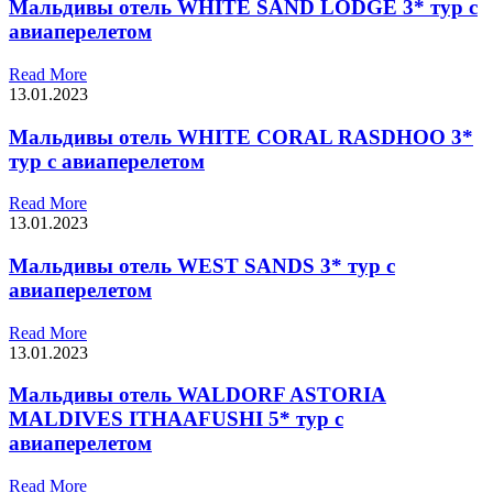
Мальдивы отель WHITE SAND LODGE 3* тур с
авиаперелетом
Read More
13.01.2023
Мальдивы отель WHITE CORAL RASDHOO 3*
тур с авиаперелетом
Read More
13.01.2023
Мальдивы отель WEST SANDS 3* тур с
авиаперелетом
Read More
13.01.2023
Мальдивы отель WALDORF ASTORIA
MALDIVES ITHAAFUSHI 5* тур с
авиаперелетом
Read More