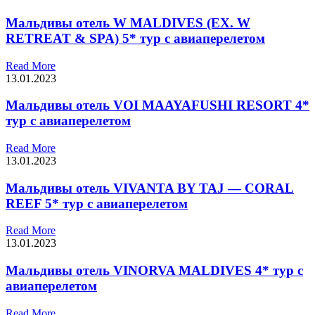
Мальдивы отель W MALDIVES (EX. W
RETREAT & SPA) 5* тур с авиаперелетом
Read More
13.01.2023
Мальдивы отель VOI MAAYAFUSHI RESORT 4*
тур с авиаперелетом
Read More
13.01.2023
Мальдивы отель VIVANTA BY TAJ — CORAL
REEF 5* тур с авиаперелетом
Read More
13.01.2023
Мальдивы отель VINORVA MALDIVES 4* тур с
авиаперелетом
Read More