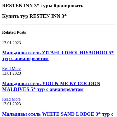
RESTEN INN 3* туры бронировать
Купить тур RESTEN INN 3*
Related
Posts
13.01.2023
Мальдивы отель ZITAHLI DHOLHIYADHOO 5*
тур с авиаперелетом
Read More
13.01.2023
Мальдивы отель YOU & ME BY COCOON
MALDIVES 5* тур с авиаперелетом
Read More
13.01.2023
Мальдивы отель WHITE SAND LODGE 3* тур с