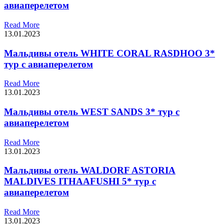
авиаперелетом
Read More
13.01.2023
Мальдивы отель WHITE CORAL RASDHOO 3*
тур с авиаперелетом
Read More
13.01.2023
Мальдивы отель WEST SANDS 3* тур с
авиаперелетом
Read More
13.01.2023
Мальдивы отель WALDORF ASTORIA
MALDIVES ITHAAFUSHI 5* тур с
авиаперелетом
Read More
13.01.2023