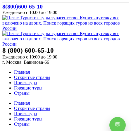
8(800)600-65-10
Ежедневно с 10:00 до 19:00
8 (800) 600-65-10
Ежедневно с 10:00 до 19:00
г. Москва, Вавилова-66
Главная
Открытые страны
Поиск тура
Горящие туры
Страны
Главная
Открытые страны
Поиск тура
Горящие туры
Страны