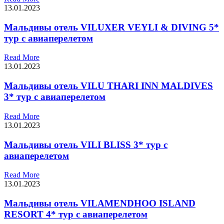
13.01.2023
Мальдивы отель VILUXER VEYLI & DIVING 5*
тур с авиаперелетом
Read More
13.01.2023
Мальдивы отель VILU THARI INN MALDIVES
3* тур с авиаперелетом
Read More
13.01.2023
Мальдивы отель VILI BLISS 3* тур с
авиаперелетом
Read More
13.01.2023
Мальдивы отель VILAMENDHOO ISLAND
RESORT 4* тур с авиаперелетом