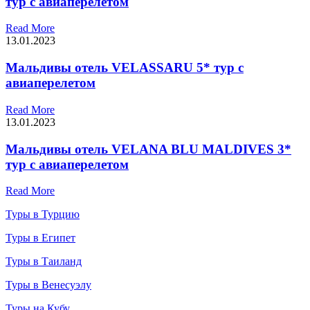
тур с авиаперелетом
Read More
13.01.2023
Мальдивы отель VELASSARU 5* тур с
авиаперелетом
Read More
13.01.2023
Мальдивы отель VELANA BLU MALDIVES 3*
тур с авиаперелетом
Read More
Туры в Турцию
Туры в Египет
Туры в Таиланд
Туры в Венесуэлу
Туры на Кубу