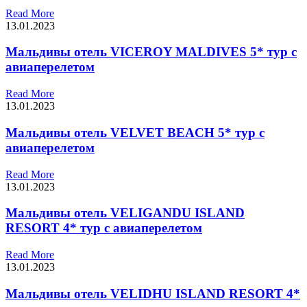
Read More
13.01.2023
Мальдивы отель VICEROY MALDIVES 5* тур с
авиаперелетом
Read More
13.01.2023
Мальдивы отель VELVET BEACH 5* тур с
авиаперелетом
Read More
13.01.2023
Мальдивы отель VELIGANDU ISLAND
RESORT 4* тур с авиаперелетом
Read More
13.01.2023
Мальдивы отель VELIDHU ISLAND RESORT 4*