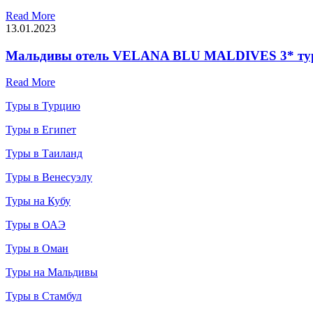
Read More
13.01.2023
Мальдивы отель VELANA BLU MALDIVES 3* тур 
Read More
Туры в Турцию
Туры в Египет
Туры в Таиланд
Туры в Венесуэлу
Туры на Кубу
Туры в ОАЭ
Туры в Оман
Туры на Мальдивы
Туры в Стамбул