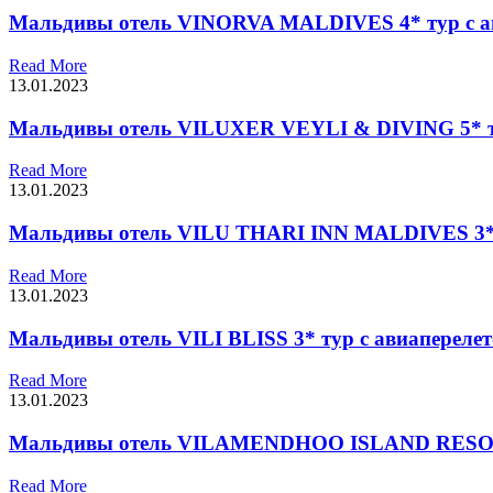
Мальдивы отель VINORVA MALDIVES 4* тур с а
Read More
13.01.2023
Мальдивы отель VILUXER VEYLI & DIVING 5* ту
Read More
13.01.2023
Мальдивы отель VILU THARI INN MALDIVES 3* 
Read More
13.01.2023
Мальдивы отель VILI BLISS 3* тур с авиапереле
Read More
13.01.2023
Мальдивы отель VILAMENDHOO ISLAND RESORT 
Read More