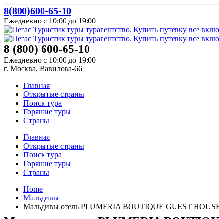
8(800)600-65-10
Ежедневно с 10:00 до 19:00
8 (800) 600-65-10
Ежедневно с 10:00 до 19:00
г. Москва, Вавилова-66
Главная
Открытые страны
Поиск тура
Горящие туры
Страны
Главная
Открытые страны
Поиск тура
Горящие туры
Страны
Home
Мальдивы
Мальдивы отель PLUMERIA BOUTIQUE GUEST HOUSE 4*