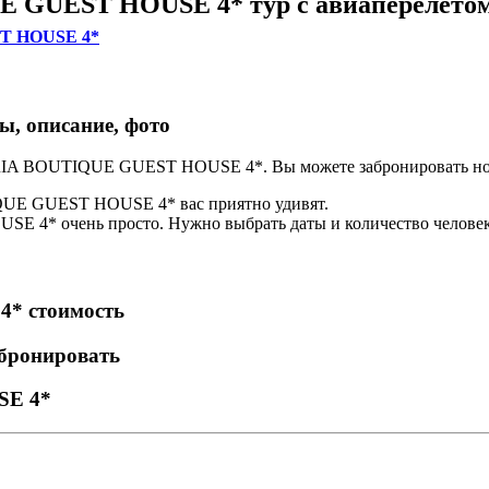
GUEST HOUSE 4* тур с авиаперелето
T HOUSE 4*
 описание, фото
UMERIA BOUTIQUE GUEST HOUSE 4*. Вы можете забронироват
UE GUEST HOUSE 4* вас приятно удивят.
 4* очень просто. Нужно выбрать даты и количество человек
* стоимость
ронировать
SE 4*