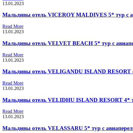
13.01.2023
Мальдивы отель VICEROY MALDIVES 5* тур с а
Read More
13.01.2023
Мальдивы отель VELVET BEACH 5* тур с авиап
Read More
13.01.2023
Мальдивы отель VELIGANDU ISLAND RESORT 4*
Read More
13.01.2023
Мальдивы отель VELIDHU ISLAND RESORT 4* ту
Read More
13.01.2023
Мальдивы отель VELASSARU 5* тур с авиаперел