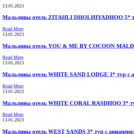
13.01.2023
Мальдивы отель ZITAHLI DHOLHIYADHOO 5* ту
Read More
13.01.2023
Мальдивы отель YOU & ME BY COCOON MALDIVE
Read More
13.01.2023
Мальдивы отель WHITE SAND LODGE 3* тур с а
Read More
13.01.2023
Мальдивы отель WHITE CORAL RASDHOO 3* тур
Read More
13.01.2023
Мальдивы отель WEST SANDS 3* тур с авиапере