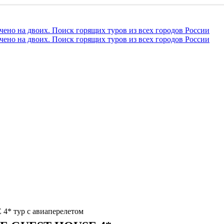
 тур с авиаперелетом