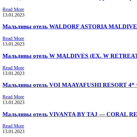
Read More
13.01.2023
Мальдивы отель WALDORF ASTORIA MALDIVES 
Read More
13.01.2023
Мальдивы отель W MALDIVES (EX. W RETREAT &
Read More
13.01.2023
Мальдивы отель VOI MAAYAFUSHI RESORT 4* ту
Read More
13.01.2023
Мальдивы отель VIVANTA BY TAJ — CORAL REEF
Read More
13.01.2023