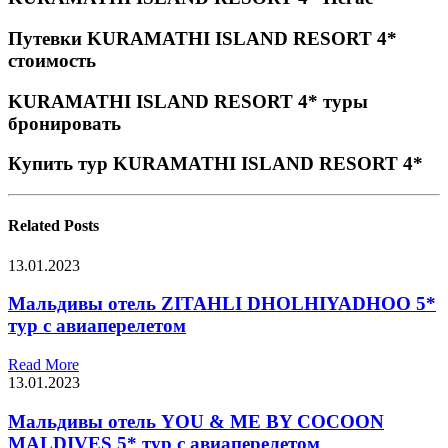
Путевки KURAMATHI ISLAND RESORT 4*
стоимость
KURAMATHI ISLAND RESORT 4* туры
бронировать
Купить тур KURAMATHI ISLAND RESORT 4*
Related
Posts
13.01.2023
Мальдивы отель ZITAHLI DHOLHIYADHOO 5*
тур с авиаперелетом
Read More
13.01.2023
Мальдивы отель YOU & ME BY COCOON
MALDIVES 5* тур с авиаперелетом