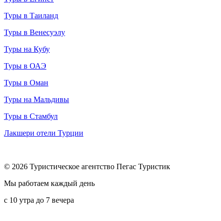
Туры в Таиланд
Туры в Венесуэлу
Туры на Кубу
Туры в ОАЭ
Туры в Оман
Туры на Мальдивы
Туры в Стамбул
Лакшери отели Турции
© 2026 Туристическое агентство Пегас Туристик
Мы работаем каждый день
с 10 утра до 7 вечера
8 (800) 600-65-10