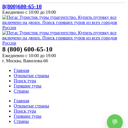
8(800)600-65-10
Ежедневно с 10:00 до 19:00
8 (800) 600-65-10
Ежедневно с 10:00 до 19:00
г. Москва, Вавилова-66
Главная
Открытые страны
Поиск тура
Горящие туры
Страны
Главная
Открытые страны
Поиск тура
Горящие туры
Страны