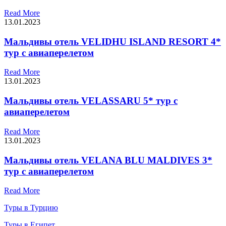
Read More
13.01.2023
Мальдивы отель VELIDHU ISLAND RESORT 4*
тур с авиаперелетом
Read More
13.01.2023
Мальдивы отель VELASSARU 5* тур с
авиаперелетом
Read More
13.01.2023
Мальдивы отель VELANA BLU MALDIVES 3*
тур с авиаперелетом
Read More
Туры в Турцию
Туры в Египет