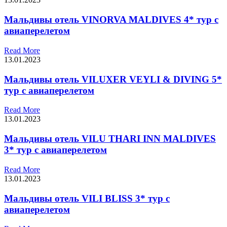
Мальдивы отель VINORVA MALDIVES 4* тур с
авиаперелетом
Read More
13.01.2023
Мальдивы отель VILUXER VEYLI & DIVING 5*
тур с авиаперелетом
Read More
13.01.2023
Мальдивы отель VILU THARI INN MALDIVES
3* тур с авиаперелетом
Read More
13.01.2023
Мальдивы отель VILI BLISS 3* тур с
авиаперелетом