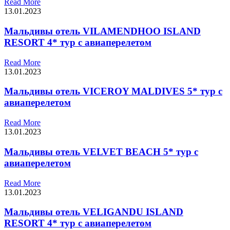
Read More
13.01.2023
Мальдивы отель VILAMENDHOO ISLAND
RESORT 4* тур с авиаперелетом
Read More
13.01.2023
Мальдивы отель VICEROY MALDIVES 5* тур с
авиаперелетом
Read More
13.01.2023
Мальдивы отель VELVET BEACH 5* тур с
авиаперелетом
Read More
13.01.2023
Мальдивы отель VELIGANDU ISLAND
RESORT 4* тур с авиаперелетом