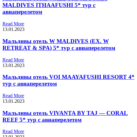
MALDIVES ITHAAFUSHI 5* тур с
авиаперелетом
Read More
13.01.2023
Мальдивы отель W MALDIVES (EX. W
RETREAT & SPA) 5* тур с авиаперелетом
Read More
13.01.2023
Мальдивы отель VOI MAAYAFUSHI RESORT 4*
тур с авиаперелетом
Read More
13.01.2023
Мальдивы отель VIVANTA BY TAJ — CORAL
REEF 5* тур с авиаперелетом
Read More
13.01.2023