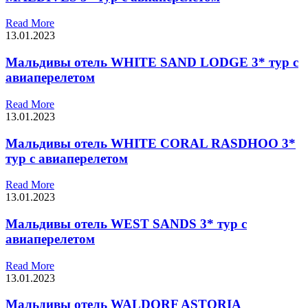
Read More
13.01.2023
Мальдивы отель WHITE SAND LODGE 3* тур с
авиаперелетом
Read More
13.01.2023
Мальдивы отель WHITE CORAL RASDHOO 3*
тур с авиаперелетом
Read More
13.01.2023
Мальдивы отель WEST SANDS 3* тур с
авиаперелетом
Read More
13.01.2023
Мальдивы отель WALDORF ASTORIA