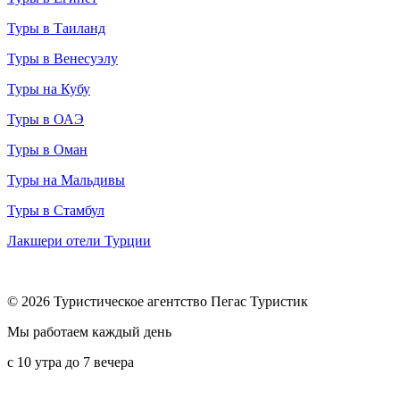
Туры в Таиланд
Туры в Венесуэлу
Туры на Кубу
Туры в ОАЭ
Туры в Оман
Туры на Мальдивы
Туры в Стамбул
Лакшери отели Турции
© 2026 Туристическое агентство Пегас Туристик
Мы работаем каждый день
с 10 утра до 7 вечера
8 (800) 600-65-10