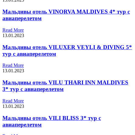
Мальдивы отель VINORVA MALDIVES 4* тур с
авиаперелетом
Read More
13.01.2023
Мальдивы отель VILUXER VEYLI & DIVING 5*
тур с авиаперелетом
Read More
13.01.2023
Мальдивы отель VILU THARI INN MALDIVES
3* тур с авиаперелетом
Read More
13.01.2023
Мальдивы отель VILI BLISS 3* тур с
авиаперелетом