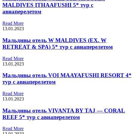
MALDIVES ITHAAFUSHI 5* тур с
авиаперелетом
Read More
13.01.2023
Мальдивы отель W MALDIVES (EX. W
RETREAT & SPA) 5* тур с авиаперелетом
Read More
13.01.2023
Мальдивы отель VOI MAAYAFUSHI RESORT 4*
тур с авиаперелетом
Read More
13.01.2023
Мальдивы отель VIVANTA BY TAJ — CORAL
REEF 5* тур с авиаперелетом
Read More
13.01.2023