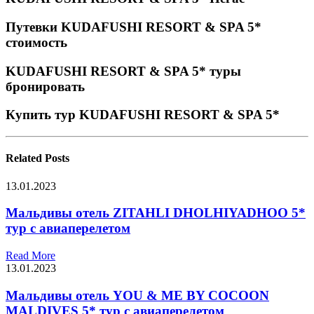
Путевки KUDAFUSHI RESORT & SPA 5*
стоимость
KUDAFUSHI RESORT & SPA 5* туры
бронировать
Купить тур KUDAFUSHI RESORT & SPA 5*
Related
Posts
13.01.2023
Мальдивы отель ZITAHLI DHOLHIYADHOO 5*
тур с авиаперелетом
Read More
13.01.2023
Мальдивы отель YOU & ME BY COCOON
MALDIVES 5* тур с авиаперелетом