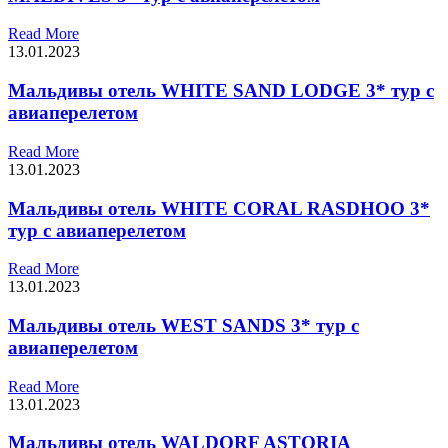
Read More
13.01.2023
Мальдивы отель WHITE SAND LODGE 3* тур с
авиаперелетом
Read More
13.01.2023
Мальдивы отель WHITE CORAL RASDHOO 3*
тур с авиаперелетом
Read More
13.01.2023
Мальдивы отель WEST SANDS 3* тур с
авиаперелетом
Read More
13.01.2023
Мальдивы отель WALDORF ASTORIA