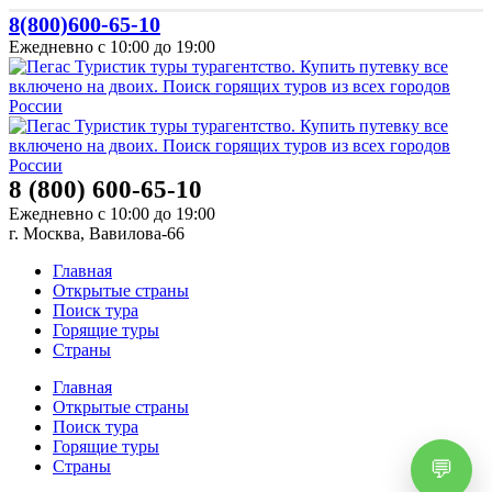
8(800)600-65-10
Ежедневно с 10:00 до 19:00
8 (800) 600-65-10
Ежедневно с 10:00 до 19:00
г. Москва, Вавилова-66
Главная
Открытые страны
Поиск тура
Горящие туры
Страны
Главная
Открытые страны
Поиск тура
Горящие туры
Страны