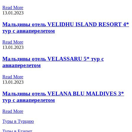
Read More
13.01.2023
Мальдивы отель VELIDHU ISLAND RESORT 4*
тур с авиаперелетом
Read More
13.01.2023
Мальдивы отель VELASSARU 5* тур с
авиаперелетом
Read More
13.01.2023
Мальдивы отель VELANA BLU MALDIVES 3*
тур с авиаперелетом
Read More
Туры в Турцию
Туры в Египет