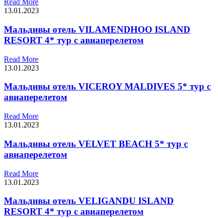
Read More
13.01.2023
Мальдивы отель VILAMENDHOO ISLAND
RESORT 4* тур с авиаперелетом
Read More
13.01.2023
Мальдивы отель VICEROY MALDIVES 5* тур с
авиаперелетом
Read More
13.01.2023
Мальдивы отель VELVET BEACH 5* тур с
авиаперелетом
Read More
13.01.2023
Мальдивы отель VELIGANDU ISLAND
RESORT 4* тур с авиаперелетом