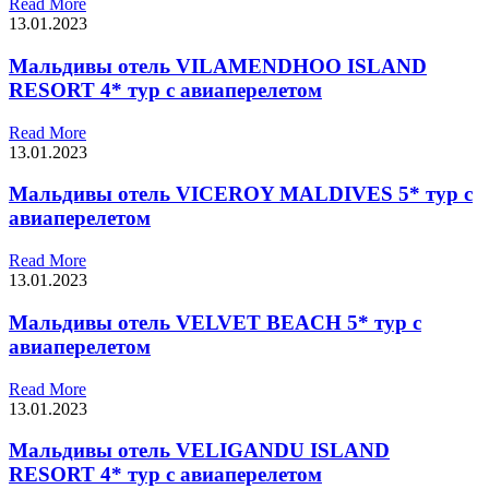
Read More
13.01.2023
Мальдивы отель VILAMENDHOO ISLAND
RESORT 4* тур с авиаперелетом
Read More
13.01.2023
Мальдивы отель VICEROY MALDIVES 5* тур с
авиаперелетом
Read More
13.01.2023
Мальдивы отель VELVET BEACH 5* тур с
авиаперелетом
Read More
13.01.2023
Мальдивы отель VELIGANDU ISLAND
RESORT 4* тур с авиаперелетом