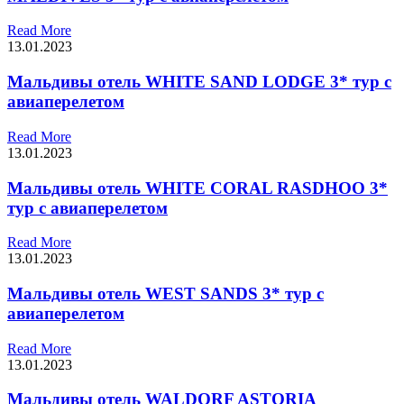
Read More
13.01.2023
Мальдивы отель WHITE SAND LODGE 3* тур с
авиаперелетом
Read More
13.01.2023
Мальдивы отель WHITE CORAL RASDHOO 3*
тур с авиаперелетом
Read More
13.01.2023
Мальдивы отель WEST SANDS 3* тур с
авиаперелетом
Read More
13.01.2023
Мальдивы отель WALDORF ASTORIA