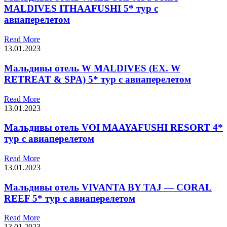
MALDIVES ITHAAFUSHI 5* тур с
авиаперелетом
Read More
13.01.2023
Мальдивы отель W MALDIVES (EX. W
RETREAT & SPA) 5* тур с авиаперелетом
Read More
13.01.2023
Мальдивы отель VOI MAAYAFUSHI RESORT 4*
тур с авиаперелетом
Read More
13.01.2023
Мальдивы отель VIVANTA BY TAJ — CORAL
REEF 5* тур с авиаперелетом
Read More
13.01.2023