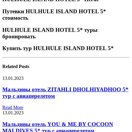
Путевки HULHULE ISLAND HOTEL 5*
стоимость
HULHULE ISLAND HOTEL 5* туры
бронировать
Купить тур HULHULE ISLAND HOTEL 5*
Related
Posts
13.01.2023
Мальдивы отель ZITAHLI DHOLHIYADHOO 5*
тур с авиаперелетом
Read More
13.01.2023
Мальдивы отель YOU & ME BY COCOON
MALDIVES 5* тур с авиаперелетом