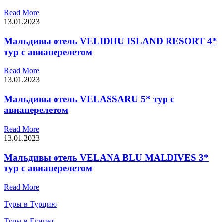
Read More
13.01.2023
Мальдивы отель VELIDHU ISLAND RESORT 4*
тур с авиаперелетом
Read More
13.01.2023
Мальдивы отель VELASSARU 5* тур с
авиаперелетом
Read More
13.01.2023
Мальдивы отель VELANA BLU MALDIVES 3*
тур с авиаперелетом
Read More
Туры в Турцию
Туры в Египет