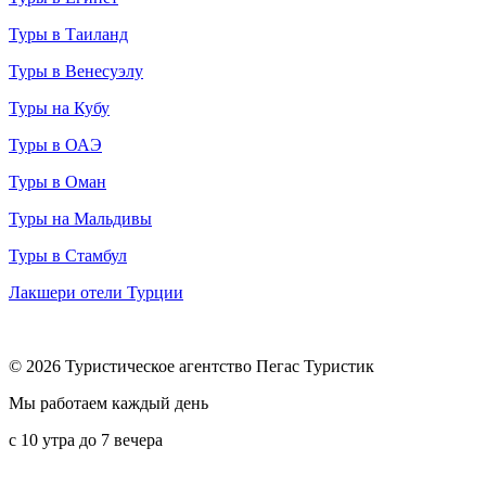
Туры в Таиланд
Туры в Венесуэлу
Туры на Кубу
Туры в ОАЭ
Туры в Оман
Туры на Мальдивы
Туры в Стамбул
Лакшери отели Турции
© 2026 Туристическое агентство Пегас Туристик
Мы работаем каждый день
с 10 утра до 7 вечера
8 (800) 600-65-10