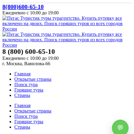
8(800)600-65-10
Ежедневно с 10:00 до 19:00
8 (800) 600-65-10
Ежедневно с 10:00 до 19:00
г. Москва, Вавилова-66
Главная
Открытые страны
Поиск тура
Горящие туры
Страны
Главная
Открытые страны
Поиск тура
Горящие туры
Страны