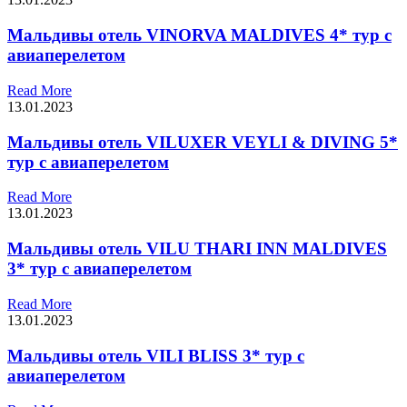
Мальдивы отель VINORVA MALDIVES 4* тур с
авиаперелетом
Read More
13.01.2023
Мальдивы отель VILUXER VEYLI & DIVING 5*
тур с авиаперелетом
Read More
13.01.2023
Мальдивы отель VILU THARI INN MALDIVES
3* тур с авиаперелетом
Read More
13.01.2023
Мальдивы отель VILI BLISS 3* тур с
авиаперелетом