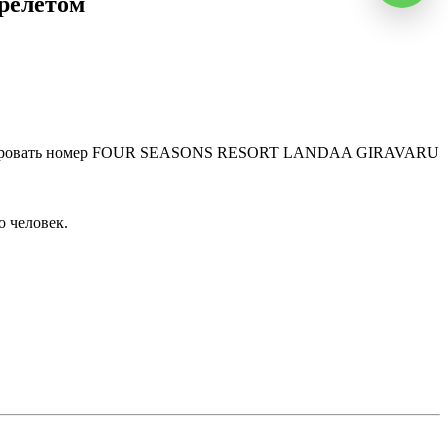
релетом
ронировать номер FOUR SEASONS RESORT LANDAA GIRAVARU
 человек.