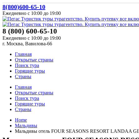
8(800)600-65-10
Ежедневно с 10:00 до 19:00
8 (800) 600-65-10
Ежедневно с 10:00 до 19:00
г. Москва, Вавилова-66
Главная
Открытые страны
Поиск тура
Горящие туры
Страны
Главная
Открытые страны
Поиск тура
Горящие туры
Страны
Home
Мальдивы
Мальдивы отель FOUR SEASONS RESORT LANDAA GIRA