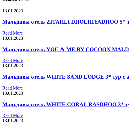
13.01.2023
Мальдивы отель ZITAHLI DHOLHIYADHOO 5* ту
Read More
13.01.2023
Мальдивы отель YOU & ME BY COCOON MALDIVE
Read More
13.01.2023
Мальдивы отель WHITE SAND LODGE 3* тур с а
Read More
13.01.2023
Мальдивы отель WHITE CORAL RASDHOO 3* тур
Read More
13.01.2023