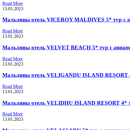
Read More
13.01.2023
Мальдивы отель VICEROY MALDIVES 5* тур с а
Read More
13.01.2023
Мальдивы отель VELVET BEACH 5* тур с авиап
Read More
13.01.2023
Мальдивы отель VELIGANDU ISLAND RESORT 4*
Read More
13.01.2023
Мальдивы отель VELIDHU ISLAND RESORT 4* ту
Read More
13.01.2023