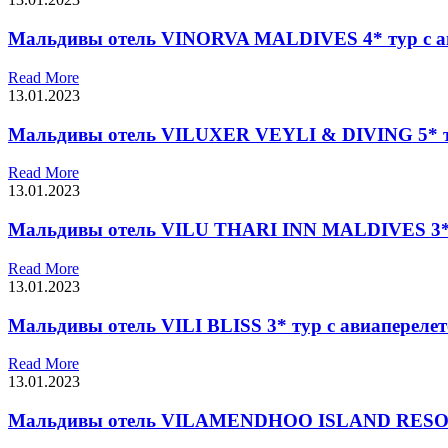
Мальдивы отель VINORVA MALDIVES 4* тур с а
Read More
13.01.2023
Мальдивы отель VILUXER VEYLI & DIVING 5* ту
Read More
13.01.2023
Мальдивы отель VILU THARI INN MALDIVES 3* 
Read More
13.01.2023
Мальдивы отель VILI BLISS 3* тур с авиапереле
Read More
13.01.2023
Мальдивы отель VILAMENDHOO ISLAND RESORT 