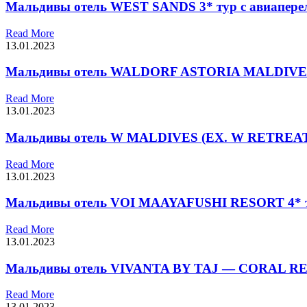
Мальдивы отель WEST SANDS 3* тур с авиапере
Read More
13.01.2023
Мальдивы отель WALDORF ASTORIA MALDIVES 
Read More
13.01.2023
Мальдивы отель W MALDIVES (EX. W RETREAT &
Read More
13.01.2023
Мальдивы отель VOI MAAYAFUSHI RESORT 4* ту
Read More
13.01.2023
Мальдивы отель VIVANTA BY TAJ — CORAL REEF
Read More
13.01.2023