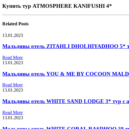
Купить тур ATMOSPHERE KANIFUSHI 4*
Related
Posts
13.01.2023
Мальдивы отель ZITAHLI DHOLHIYADHOO 5* ту
Read More
13.01.2023
Мальдивы отель YOU & ME BY COCOON MALDIVE
Read More
13.01.2023
Мальдивы отель WHITE SAND LODGE 3* тур с а
Read More
13.01.2023
Мальдивы отель WHITE CORAL RASDHOO 3* тур