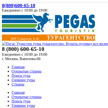
8(800)600-65-10
Ежедневно с 10:00 до 19:00
8 (800) 600-65-10
Ежедневно с 10:00 до 19:00
г. Москва, Вавилова-66
Главная
Открытые страны
Поиск тура
Горящие туры
Страны
Главная
Открытые страны
Поиск тура
Горящие туры