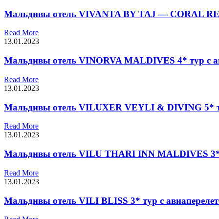
Мальдивы отель VIVANTA BY TAJ — CORAL REEF
Read More
13.01.2023
Мальдивы отель VINORVA MALDIVES 4* тур с а
Read More
13.01.2023
Мальдивы отель VILUXER VEYLI & DIVING 5* ту
Read More
13.01.2023
Мальдивы отель VILU THARI INN MALDIVES 3* 
Read More
13.01.2023
Мальдивы отель VILI BLISS 3* тур с авиапереле