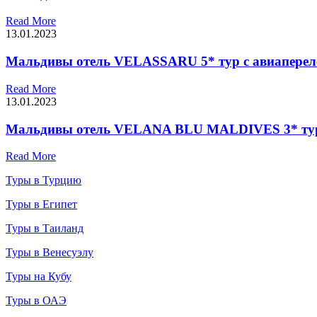
Read More
13.01.2023
Мальдивы отель VELASSARU 5* тур с авиаперел
Read More
13.01.2023
Мальдивы отель VELANA BLU MALDIVES 3* тур 
Read More
Туры в Турцию
Туры в Египет
Туры в Таиланд
Туры в Венесуэлу
Туры на Кубу
Туры в ОАЭ