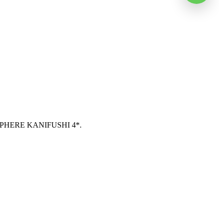
OSPHERE KANIFUSHI 4*.