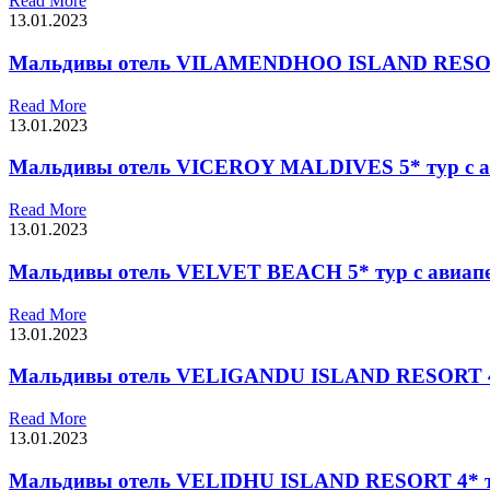
Read More
13.01.2023
Мальдивы отель VILAMENDHOO ISLAND RESORT 
Read More
13.01.2023
Мальдивы отель VICEROY MALDIVES 5* тур с а
Read More
13.01.2023
Мальдивы отель VELVET BEACH 5* тур с авиап
Read More
13.01.2023
Мальдивы отель VELIGANDU ISLAND RESORT 4*
Read More
13.01.2023
Мальдивы отель VELIDHU ISLAND RESORT 4* ту