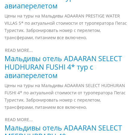
авиаперелетом
Цены на туры на Мальдивы ADAARAN PRESTIGE WATER
VILLAS 5* по актуальной стоимости от туроператора Пегас
Туристик. Забронировать номер с перелетом,
трансферами, питанием все включено.
READ MORE...
Мальдивы отель ADAARAN SELECT
HUDHURAN FUSHI 4* тур с
авиаперелетом
Цены на туры на Мальдивы ADAARAN SELECT HUDHURAN
FUSHI 4* по актуальной стоимости от туроператора Пегас
Туристик. Забронировать номер с перелетом,
трансферами, питанием все включено.
READ MORE...
Мальдивы отель ADAARAN SELECT