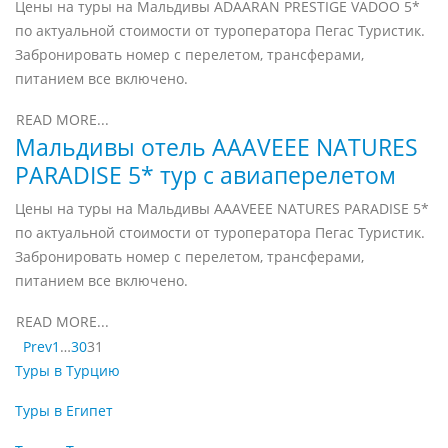
Цены на туры на Мальдивы ADAARAN PRESTIGE VADOO 5*
по актуальной стоимости от туроператора Пегас Туристик.
Забронировать номер с перелетом, трансферами,
питанием все включено.
READ MORE...
Мальдивы отель AAAVEEE NATURES
PARADISE 5* тур с авиаперелетом
Цены на туры на Мальдивы AAAVEEE NATURES PARADISE 5*
по актуальной стоимости от туроператора Пегас Туристик.
Забронировать номер с перелетом, трансферами,
питанием все включено.
READ MORE...
Prev
1
…
30
31
Туры в Турцию
Туры в Египет