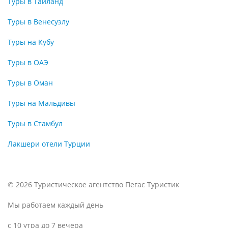
Туры в Таиланд
Туры в Венесуэлу
Туры на Кубу
Туры в ОАЭ
Туры в Оман
Туры на Мальдивы
Туры в Стамбул
Лакшери отели Турции
© 2026 Туристическое агентство Пегас Туристик
Мы работаем каждый день
с 10 утра до 7 вечера