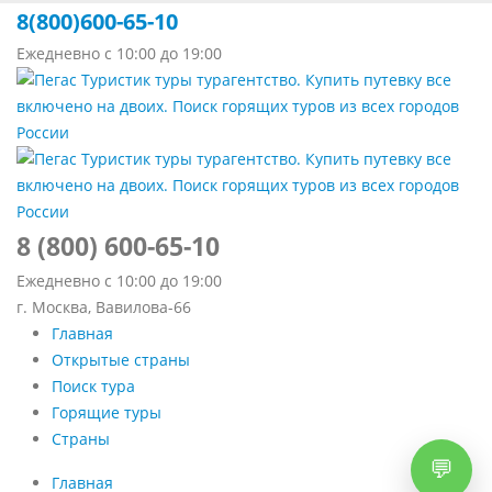
8(800)600-65-10
Ежедневно с 10:00 до 19:00
8 (800) 600-65-10
Ежедневно с 10:00 до 19:00
г. Москва, Вавилова-66
Главная
Открытые страны
Поиск тура
Горящие туры
Страны
Главная