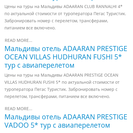
Цены на туры на Мальдивы ADAARAN CLUB RANNALHI 4*
по актуальной стоимости от туроператора Пегас Туристик.
Забронировать номер с перелетом, трансферами,
питанием все включено.
READ MORE...
Мальдивы отель ADAARAN PRESTIGE
OCEAN VILLAS HUDHURAN FUSHI 5*
тур с авиаперелетом
Цены на туры на Мальдивы ADAARAN PRESTIGE OCEAN
VILLAS HUDHURAN FUSHI 5* по актуальной стоимости от
туроператора Пегас Туристик. Забронировать номер с
перелетом, трансферами, питанием все включено.
READ MORE...
Мальдивы отель ADAARAN PRESTIGE
VADOO 5* тур с авиаперелетом