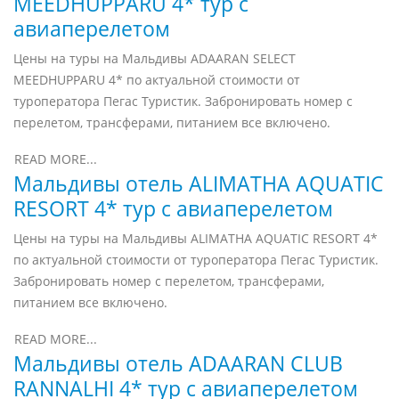
MEEDHUPPARU 4* тур с
авиаперелетом
Цены на туры на Мальдивы ADAARAN SELECT
MEEDHUPPARU 4* по актуальной стоимости от
туроператора Пегас Туристик. Забронировать номер с
перелетом, трансферами, питанием все включено.
READ MORE...
Мальдивы отель ALIMATHA AQUATIC
RESORT 4* тур с авиаперелетом
Цены на туры на Мальдивы ALIMATHA AQUATIC RESORT 4*
по актуальной стоимости от туроператора Пегас Туристик.
Забронировать номер с перелетом, трансферами,
питанием все включено.
READ MORE...
Мальдивы отель ADAARAN CLUB
RANNALHI 4* тур с авиаперелетом