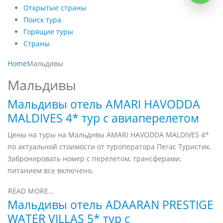
Открытые страны
Поиск тура
Горящие туры
Страны
Home
Мальдивы
Мальдивы
Мальдивы отель AMARI HAVODDA
MALDIVES 4* тур с авиаперелетом
Цены на туры на Мальдивы AMARI HAVODDA MALDIVES 4*
по актуальной стоимости от туроператора Пегас Туристик.
Забронировать номер с перелетом, трансферами,
питанием все включено.
READ MORE...
Мальдивы отель ADAARAN PRESTIGE
WATER VILLAS 5* тур с